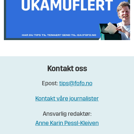
Kontakt oss
Epost:
tips@fofo.no
Kontakt våre journalister
Ansvarlig redaktør:
Anne Karin Pessl-Kleiven