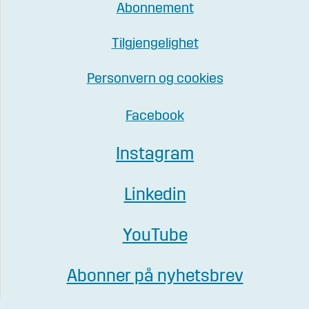
Abonnement
Tilgjengelighet
Personvern og cookies
Facebook
Instagram
Linkedin
YouTube
Abonner på nyhetsbrev