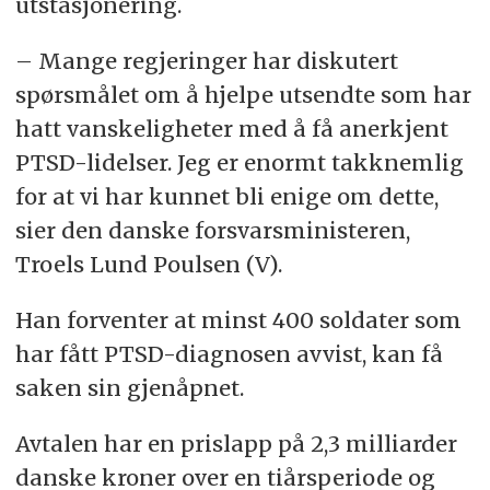
utstasjonering.
– Mange regjeringer har diskutert
spørsmålet om å hjelpe utsendte som har
hatt vanskeligheter med å få anerkjent
PTSD-lidelser. Jeg er enormt takknemlig
for at vi har kunnet bli enige om dette,
sier den danske forsvarsministeren,
Troels Lund Poulsen (V).
Han forventer at minst 400 soldater som
har fått PTSD-diagnosen avvist, kan få
saken sin gjenåpnet.
Avtalen har en prislapp på 2,3 milliarder
danske kroner over en tiårsperiode og