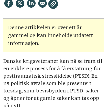
Denne artikkelen er over ett år
gammel og kan inneholde utdatert
informasjon.
Danske krigsveteraner kan nå se fram til
en enklere prosess for å få erstatning for
posttraumatisk stresslidelse (PTSD). En
ny politisk avtale som ble presentert
torsdag, snur bevisbyrden i PTSD-saker
og åpner for at gamle saker kan tas opp
på nytt.