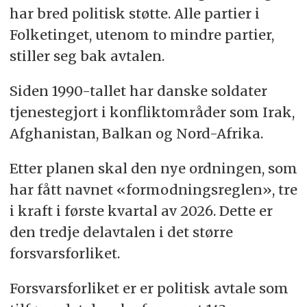
har bred politisk støtte. Alle partier i
Folketinget, utenom to mindre partier,
stiller seg bak avtalen.
Siden 1990-tallet har danske soldater
tjenestegjort i konfliktområder som Irak,
Afghanistan, Balkan og Nord-Afrika.
Etter planen skal den nye ordningen, som
har fått navnet «formodningsreglen», tre
i kraft i første kvartal av 2026. Dette er
den tredje delavtalen i det større
forsvarsforliket.
Forsvarsforliket er er politisk avtale som