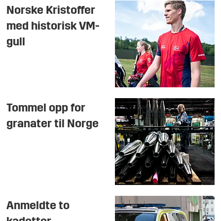
Norske Kristoffer
med historisk VM-
gull
Tommel opp for
granater til Norge
Anmeldte to