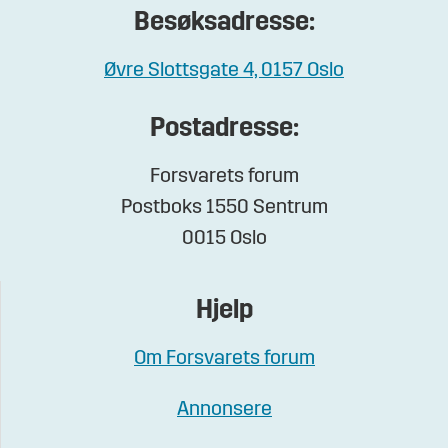
Besøksadresse:
Øvre Slottsgate 4, 0157 Oslo
Postadresse:
Forsvarets forum
Postboks 1550 Sentrum
0015 Oslo
Hjelp
Om Forsvarets forum
Annonsere