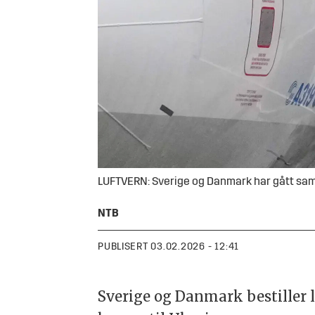
LUFTVERN: Sverige og Danmark har gått samm
NTB
PUBLISERT
03.02.2026 - 12:41
Sverige og Danmark bestiller lu