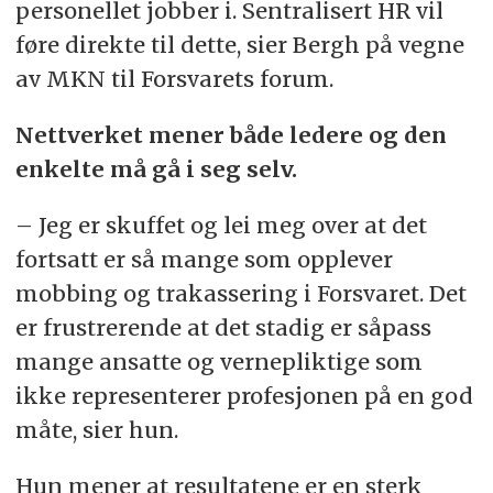
personellet jobber i. Sentralisert HR vil
føre direkte til dette, sier Bergh på vegne
av MKN til Forsvarets forum.
Nettverket mener både ledere og den
enkelte må gå i seg selv.
– Jeg er skuffet og lei meg over at det
fortsatt er så mange som opplever
mobbing og trakassering i Forsvaret. Det
er frustrerende at det stadig er såpass
mange ansatte og vernepliktige som
ikke representerer profesjonen på en god
måte, sier hun.
Hun mener at resultatene er en sterk