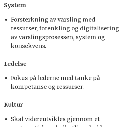
System
Forsterkning av varsling med
ressurser, forenkling og digitalisering
av varslingsprosessen, system og
konsekvens.
Ledelse
Fokus på lederne med tanke på
kompetanse og ressurser.
Kultur
Skal videreutvikles gjennom et