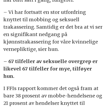
– Vi har fortsatt en stor utfordring
knyttet til mobbing og seksuell
trakassering. Samtidig er det bra at vi ser
en signifikant nedgang på
kjønnstrakassering for våre kvinnelige
vernepliktige, sier hun.
– 67 tilfeller av seksuelle overgrep er
likevel 67 tilfeller for mye, tilføyer
hun.
I FFIs rapport kommer det også fram at
bare 38 prosent av mobbe-hendelsene og
21 prosent av hendelser knyttet til