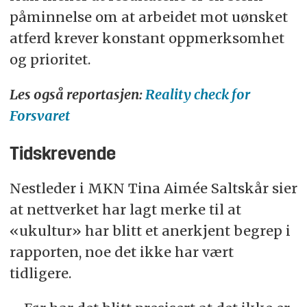
påminnelse om at arbeidet mot uønsket
atferd krever konstant oppmerksomhet
og prioritet.
Les også reportasjen:
Reality check for
Forsvaret
Tidskrevende
Nestleder i MKN Tina Aimée Saltskår sier
at nettverket har lagt merke til at
«ukultur» har blitt et anerkjent begrep i
rapporten, noe det ikke har vært
tidligere.