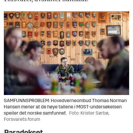
SAMFUNNSPROBLEM: Hovedverneombud Thomas Norman
Hansen mener at de høye tallene i MOST-undersøkelsen
speiler det norske samfunnet.
Foto: Krister Sørbø,
Forsvarets forum