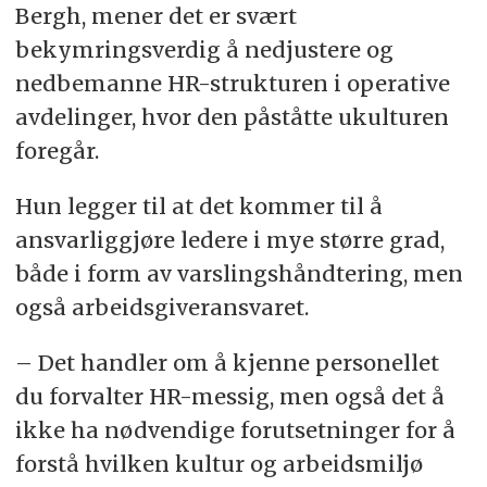
Bergh, mener det er svært
bekymringsverdig å nedjustere og
nedbemanne HR-strukturen i operative
avdelinger, hvor den påståtte ukulturen
foregår.
Hun legger til at det kommer til å
ansvarliggjøre ledere i mye større grad,
både i form av varslingshåndtering, men
også arbeidsgiveransvaret.
– Det handler om å kjenne personellet
du forvalter HR-messig, men også det å
ikke ha nødvendige forutsetninger for å
forstå hvilken kultur og arbeidsmiljø