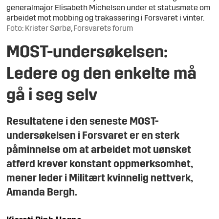
generalmajor Elisabeth Michelsen under et statusmøte om
arbeidet mot mobbing og trakassering i Forsvaret i vinter.
Foto: Krister Sørbø, Forsvarets forum
MOST-undersøkelsen:
Ledere og den enkelte må
gå i seg selv
Resultatene i den seneste MOST-
undersøkelsen i Forsvaret er en sterk
påminnelse om at arbeidet mot uønsket
atferd krever konstant oppmerksomhet,
mener leder i Militært kvinnelig nettverk,
Amanda Bergh.