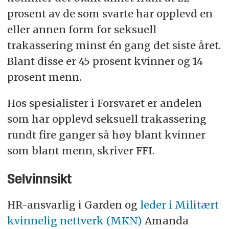
prosent av de som svarte har opplevd en
eller annen form for seksuell
trakassering minst én gang det siste året.
Blant disse er 45 prosent kvinner og 14
prosent menn.
Hos spesialister i Forsvaret er andelen
som har opplevd seksuell trakassering
rundt fire ganger så høy blant kvinner
som blant menn, skriver FFI.
Selvinnsikt
HR-ansvarlig i Garden og
leder i Militært
kvinnelig nettverk (MKN)
Amanda