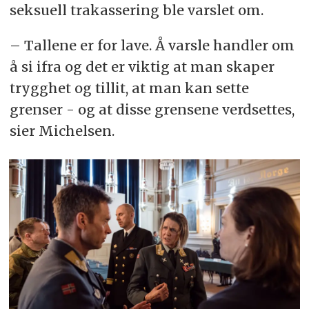
seksuell trakassering ble varslet om.
– Tallene er for lave. Å varsle handler om
å si ifra og det er viktig at man skaper
trygghet og tillit, at man kan sette
grenser - og at disse grensene verdsettes,
sier Michelsen.