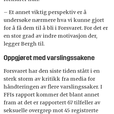
– Et annet viktig perspektiv er å
undersøke nærmere hva vi kunne gjort
for å få dem til å bli i Forsvaret. For det er
en stor grad av indre motivasjon der,
legger Bergh til.
Oppgjøret med varslingssakene
Forsvaret har den siste tiden stått i en
sterk storm av kritikk fra media for
håndteringen av flere varslingssaker. I
FFIs rapport kommer det blant annet
fram at det er rapportert 67 tilfeller av
seksuelle overgrep mot 45 registrerte