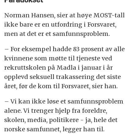
Paradokset
Norman Hansen, sier at høye MOST-tall
ikke bare er en utfordring i Forsvaret,
men at det er et samfunnsproblem.
– For eksempel hadde 83 prosent av alle
kvinnene som møtte til tjeneste ved
rekruttskolen på Madla i januar i år
opplevd seksuell trakassering det siste
året, før de kom til Forsvaret, sier han.
– Vi kan ikke løse et samfunnsproblem
alene. Vi trenger hjelp fra foreldre,
skolen, media, politikere - ja, hele det
norske samfunnet, legger han til.