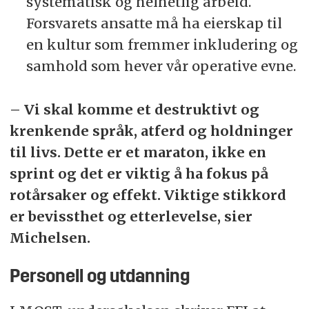
systematisk og helhetlig arbeid.
Forsvarets ansatte må ha eierskap til
en kultur som fremmer inkludering og
samhold som hever vår operative evne.
– Vi skal komme et destruktivt og
krenkende språk, atferd og holdninger
til livs. Dette er et maraton, ikke en
sprint og det er viktig å ha fokus på
rotårsaker og effekt. Viktige stikkord
er bevissthet og etterlevelse, sier
Michelsen.
Personell og utdanning