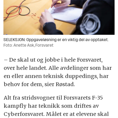
SELEKSJON: Oppgaveløsning er en viktig del av opptaket.
Foto: Anette Ask, Forsvaret
– De skal ut og jobbe i hele Forsvaret,
over hele landet. Alle avdelinger som har
en eller annen teknisk duppedings, har
behov for dem, sier Røstad.
Alt fra stridsvogner til Forsvarets F-35
kampfly har teknikk som driftes av
Cyberforsvaret. Målet er at elevene skal