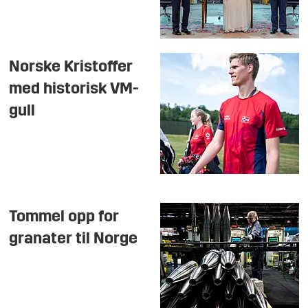
Norske Kristoffer
med historisk VM-
gull
Tommel opp for
granater til Norge