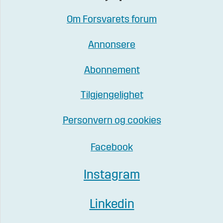
Om Forsvarets forum
Annonsere
Abonnement
Tilgjengelighet
Personvern og cookies
Facebook
Instagram
Linkedin