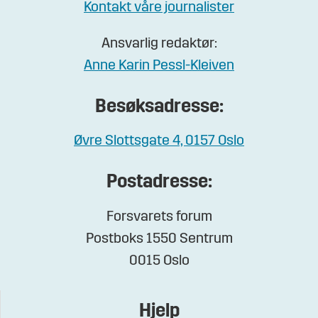
Kontakt våre journalister
Ansvarlig redaktør:
Anne Karin Pessl-Kleiven
Besøksadresse:
Øvre Slottsgate 4, 0157 Oslo
Postadresse:
Forsvarets forum
Postboks 1550 Sentrum
0015 Oslo
Hjelp