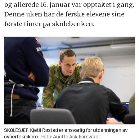
og allerede 16. januar var opptaket i gang.
Denne uken har de ferske elevene sine
første timer på skolebenken.
SKOLESJEF: Kjetil Røstad er ansvarlig for utdanningen av
cyberteknikere.
Foto: Anette Ask, Forsvaret