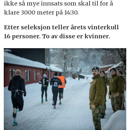
ikke så mye innsats som skal til for å
klare 3000 meter på 14:30.
Etter seleksjon teller årets vinterkull
16 personer. To av disse er kvinner.