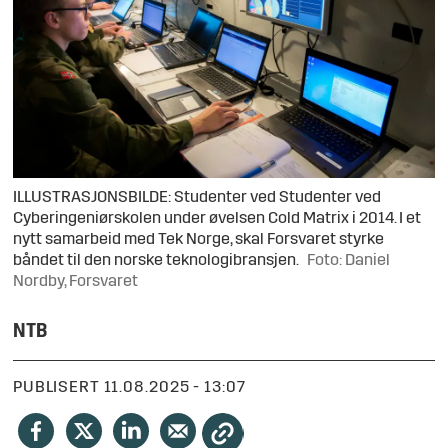
ILLUSTRASJONSBILDE: Studenter ved Studenter ved
Cyberingeniørskolen under øvelsen Cold Matrix i 2014. I et
nytt samarbeid med Tek Norge, skal Forsvaret styrke
båndet til den norske teknologibransjen.
Foto: Daniel
Nordby, Forsvaret
NTB
PUBLISERT
11.08.2025 - 13:07