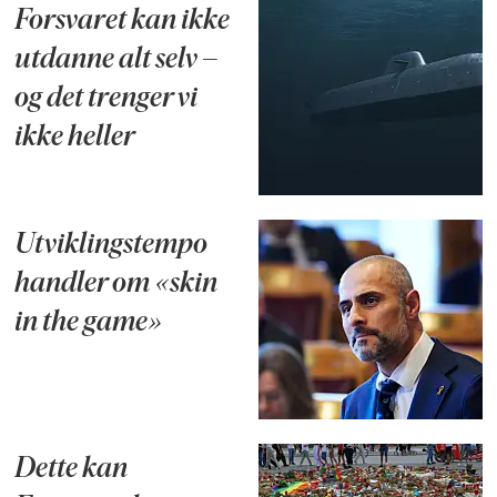
Forsvaret kan ikke
utdanne alt selv –
og det trenger vi
ikke heller
Utviklingstempo
handler om «skin
in the game»
Dette kan