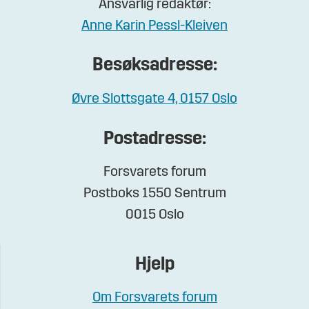
Ansvarlig redaktør:
Anne Karin Pessl-Kleiven
Besøksadresse:
Øvre Slottsgate 4, 0157 Oslo
Postadresse:
Forsvarets forum
Postboks 1550 Sentrum
0015 Oslo
Hjelp
Om Forsvarets forum