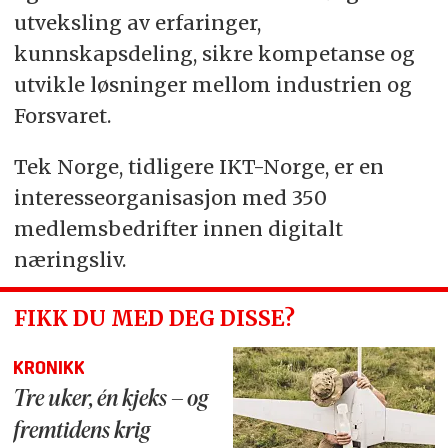
utveksling av erfaringer,
kunnskapsdeling, sikre kompetanse og
utvikle løsninger mellom industrien og
Forsvaret.
Tek Norge, tidligere IKT-Norge, er en
interesseorganisasjon med 350
medlemsbedrifter innen digitalt
næringsliv.
FIKK DU MED DEG DISSE?
KRONIKK
Tre uker, én kjeks – og
fremtidens krig