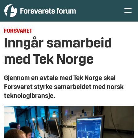
FORSVARET
Inngår samarbeid
med Tek Norge
Gjennom en avtale med Tek Norge skal
Forsvaret styrke samarbeidet med norsk
teknologibransje.