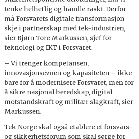
tenke helhetlig og handle raskt. Derfor
må Forsvarets digitale transformasjon
skje i partnerskap med tek-industrien,
sier Bjørn Tore Markussen, sjef for
teknologi og IKT i Forsvaret.
– Vi trenger kompetansen,
innovasjonsevnen og kapasiteten – ikke
bare for å modernisere Forsvaret, men for
å sikre nasjonal beredskap, digital
motstandskraft og militær slagkraft, sier
Markussen.
Tek Norge skal også etablere et forsvars-
og sikkerhetsforum som skal sørge for