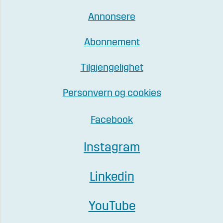
Annonsere
Abonnement
Tilgjengelighet
Personvern og cookies
Facebook
Instagram
Linkedin
YouTube