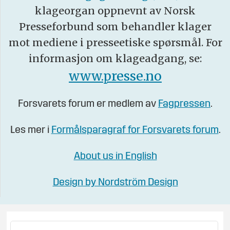
klageorgan oppnevnt av Norsk
Presseforbund som behandler klager
mot mediene i presseetiske spørsmål. For
informasjon om klageadgang, se:
www.presse.no
Forsvarets forum er medlem av
Fagpressen
.
Les mer i
Formålsparagraf for Forsvarets forum
.
About us in English
Design by Nordström Design