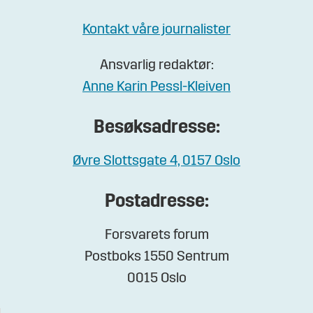
Kontakt våre journalister
Ansvarlig redaktør:
Anne Karin Pessl-Kleiven
Besøksadresse:
Øvre Slottsgate 4, 0157 Oslo
Postadresse:
Forsvarets forum
Postboks 1550 Sentrum
0015 Oslo