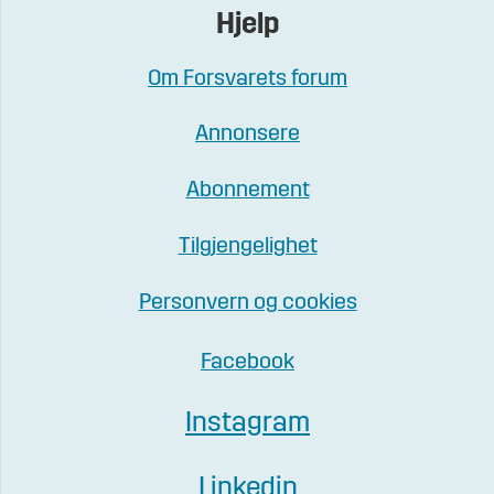
Hjelp
Om Forsvarets forum
Annonsere
Abonnement
Tilgjengelighet
Personvern og cookies
Facebook
Instagram
Linkedin