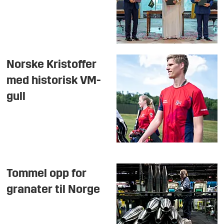
Norske Kristoffer
med historisk VM-
gull
Tommel opp for
granater til Norge