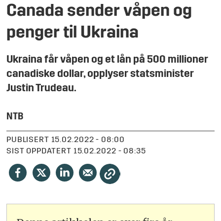
Canada sender våpen og
penger til Ukraina
Ukraina får våpen og et lån på 500 millioner
canadiske dollar, opplyser statsminister
Justin Trudeau.
NTB
PUBLISERT
15.02.2022 - 08:00
SIST OPPDATERT
15.02.2022 - 08:35