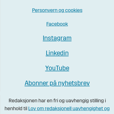
Personvern og cookies
Facebook
Instagram
Linkedin
YouTube
Abonner på nyhetsbrev
Redaksjonen har en fri og uavhengig stilling i
henhold til
Lov om redaksjonell uavhengighet og