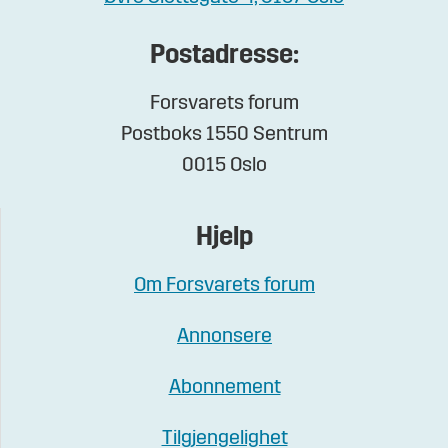
Postadresse:
Forsvarets forum
Postboks 1550 Sentrum
0015 Oslo
Hjelp
Om Forsvarets forum
Annonsere
Abonnement
Tilgjengelighet