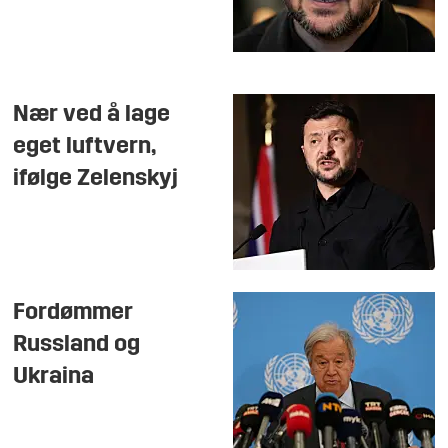
Nær ved å lage
eget luftvern,
ifølge Zelenskyj
Fordømmer
Russland og
Ukraina