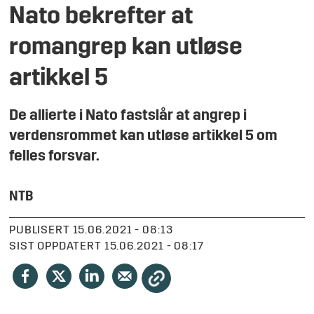
Nato bekrefter at
romangrep kan utløse
artikkel 5
De allierte i Nato fastslår at angrep i
verdensrommet kan utløse artikkel 5 om
felles forsvar.
NTB
PUBLISERT
15.06.2021 - 08:13
SIST OPPDATERT
15.06.2021 - 08:17