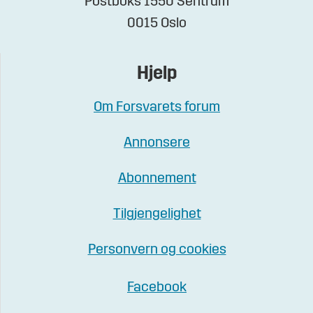
Postboks 1550 Sentrum
0015 Oslo
Hjelp
Om Forsvarets forum
Annonsere
Abonnement
Tilgjengelighet
Personvern og cookies
Facebook