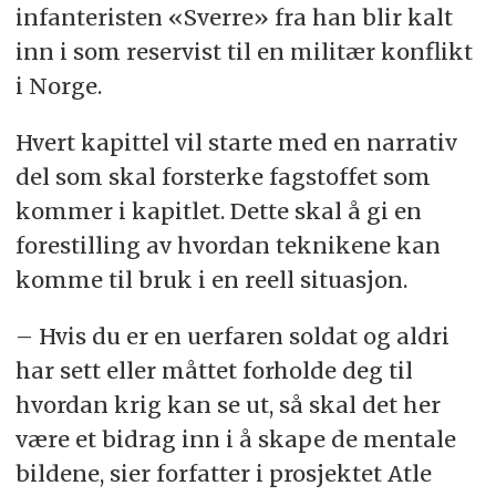
infanteristen «Sverre» fra han blir kalt
inn i som reservist til en militær konflikt
i Norge.
Hvert kapittel vil starte med en narrativ
del som skal forsterke fagstoffet som
kommer i kapitlet. Dette skal å gi en
forestilling av hvordan teknikene kan
komme til bruk i en reell situasjon.
– Hvis du er en uerfaren soldat og aldri
har sett eller måttet forholde deg til
hvordan krig kan se ut, så skal det her
være et bidrag inn i å skape de mentale
bildene, sier forfatter i prosjektet Atle