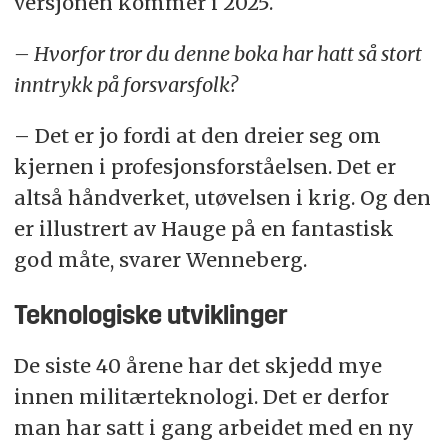
versjonen kommer i 2025.
– Hvorfor tror du denne boka har hatt så stort
inntrykk på forsvarsfolk?
– Det er jo fordi at den dreier seg om
kjernen i profesjonsforståelsen. Det er
altså håndverket, utøvelsen i krig. Og den
er illustrert av Hauge på en fantastisk
god måte, svarer Wenneberg.
Teknologiske utviklinger
De siste 40 årene har det skjedd mye
innen militærteknologi. Det er derfor
man har satt i gang arbeidet med en ny