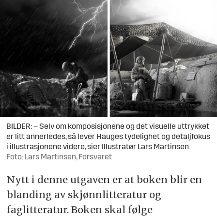
BILDER: – Selv om komposisjonene og det visuelle uttrykket
er litt annerledes, så lever Hauges tydelighet og detaljfokus
i illustrasjonene videre, sier Illustratør Lars Martinsen.
Foto: Lars Martinsen, Forsvaret
Nytt i denne utgaven er at boken blir en
blanding av skjønnlitteratur og
faglitteratur. Boken skal følge