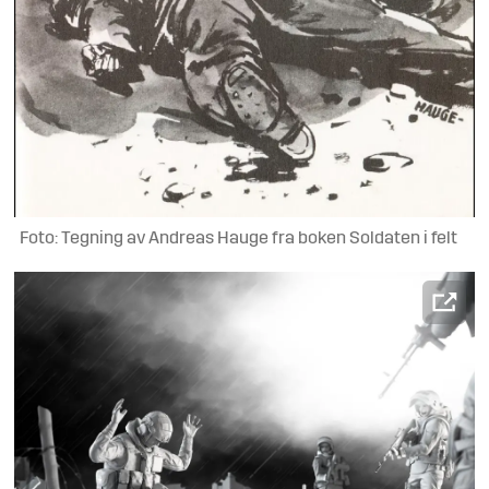
Foto: Tegning av Andreas Hauge fra boken Soldaten i felt