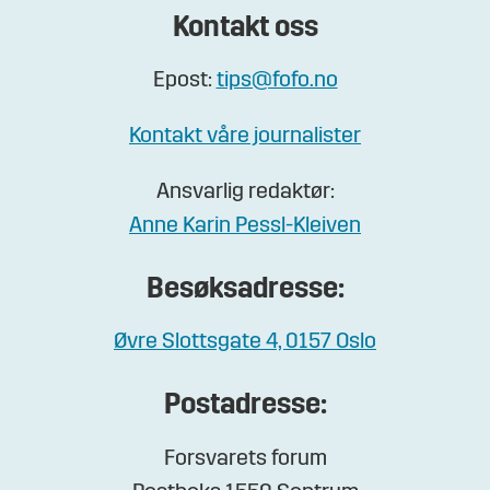
Kontakt oss
Epost:
tips@fofo.no
Kontakt våre journalister
Ansvarlig redaktør:
Anne Karin Pessl-Kleiven
Besøksadresse:
Øvre Slottsgate 4, 0157 Oslo
Postadresse:
Forsvarets forum