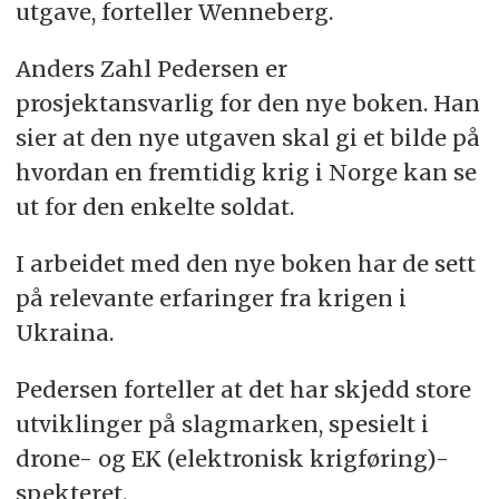
utgave, forteller Wenneberg.
Anders Zahl Pedersen er
prosjektansvarlig for den nye boken. Han
sier at den nye utgaven skal gi et bilde på
hvordan en fremtidig krig i Norge kan se
ut for den enkelte soldat.
I arbeidet med den nye boken har de sett
på relevante erfaringer fra krigen i
Ukraina.
Pedersen forteller at det har skjedd store
utviklinger på slagmarken, spesielt i
drone- og EK (elektronisk krigføring)-
spekteret.