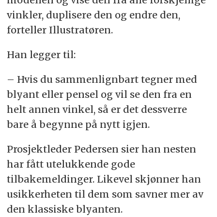
vinkler, duplisere den og endre den,
forteller Illustratøren.
Han legger til:
– Hvis du sammenlignbart tegner med
blyant eller pensel og vil se den fra en
helt annen vinkel, så er det dessverre
bare å begynne på nytt igjen.
Prosjektleder Pedersen sier han nesten
har fått utelukkende gode
tilbakemeldinger. Likevel skjønner han
usikkerheten til dem som savner mer av
den klassiske blyanten.