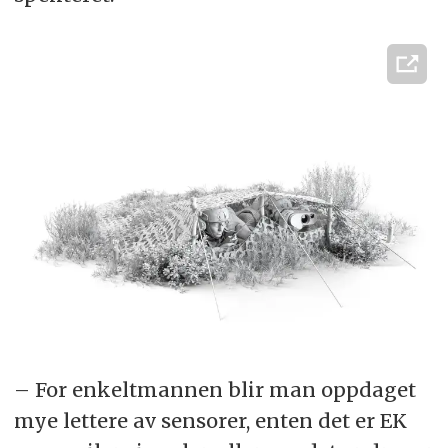
– For enkeltmannen blir man oppdaget
mye lettere av sensorer, enten det er EK