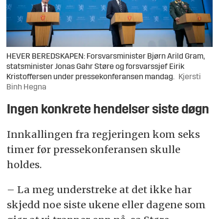
HEVER BEREDSKAPEN: Forsvarsminister Bjørn Arild Gram,
statsminister Jonas Gahr Støre og forsvarssjef Eirik
Kristoffersen under pressekonferansen mandag.
Kjersti
Binh Hegna
Ingen konkrete hendelser siste døgn
Innkallingen fra regjeringen kom seks
timer før pressekonferansen skulle
holdes.
– La meg understreke at det ikke har
skjedd noe siste ukene eller dagene som