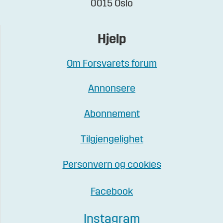
0015 Oslo
Hjelp
Om Forsvarets forum
Annonsere
Abonnement
Tilgjengelighet
Personvern og cookies
Facebook
Instagram