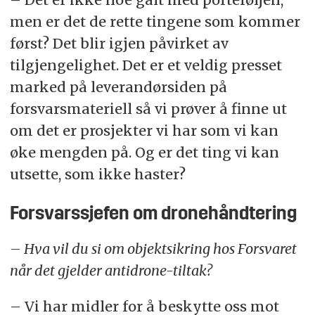
men er det de rette tingene som kommer
først? Det blir igjen påvirket av
tilgjengelighet. Det er et veldig presset
marked på leverandørsiden på
forsvarsmateriell så vi prøver å finne ut
om det er prosjekter vi har som vi kan
øke mengden på. Og er det ting vi kan
utsette, som ikke haster?
Forsvarssjefen om dronehåndtering
– Hva vil du si om objektsikring hos Forsvaret
når det gjelder antidrone-tiltak?
– Vi har midler for å beskytte oss mot