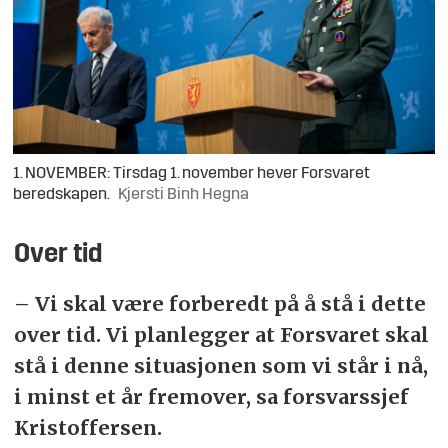
1. NOVEMBER: Tirsdag 1. november hever Forsvaret
beredskapen.
Kjersti Binh Hegna
Over tid
– Vi skal være forberedt på å stå i dette
over tid. Vi planlegger at Forsvaret skal
stå i denne situasjonen som vi står i nå,
i minst et år fremover, sa forsvarssjef
Kristoffersen.