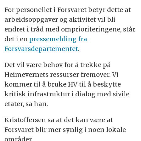
For personellet i Forsvaret betyr dette at
arbeidsoppgaver og aktivitet vil bli
endret i tråd med omprioriteringene, står
det i en
pressemelding fra
Forsvarsdepartementet
.
Det vil være behov for å trekke på
Heimevernets ressurser fremover. Vi
kommer til å bruke HV til å beskytte
kritisk infrastruktur i dialog med sivile
etater, sa han.
Kristoffersen sa at det kan være at
Forsvaret blir mer synlig i noen lokale
områder.