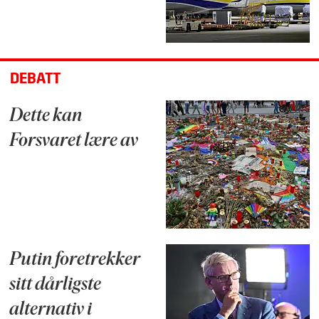
DEBATT
Dette kan
Forsvaret lære av
Putin foretrekker
sitt dårligste
alternativ i