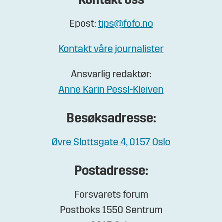
Kontakt oss
Epost:
tips@fofo.no
Kontakt våre journalister
Ansvarlig redaktør:
Anne Karin Pessl-Kleiven
Besøksadresse:
Øvre Slottsgate 4, 0157 Oslo
Postadresse:
Forsvarets forum
Postboks 1550 Sentrum