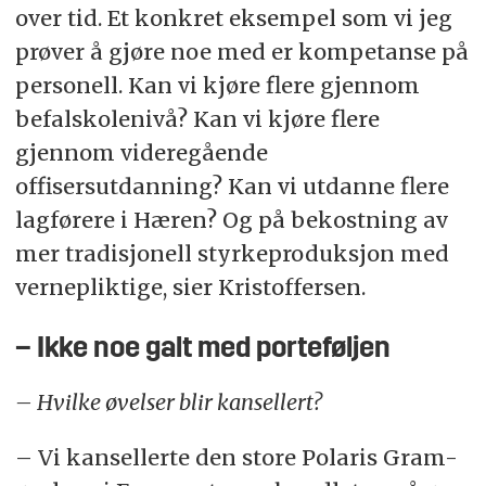
over tid. Et konkret eksempel som vi jeg
prøver å gjøre noe med er kompetanse på
personell. Kan vi kjøre flere gjennom
befalskolenivå? Kan vi kjøre flere
gjennom videregående
offisersutdanning? Kan vi utdanne flere
lagførere i Hæren? Og på bekostning av
mer tradisjonell styrkeproduksjon med
vernepliktige, sier Kristoffersen.
– Ikke noe galt med porteføljen
– Hvilke øvelser blir kansellert?
– Vi kansellerte den store Polaris Gram-