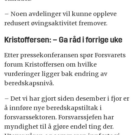
– Noen avdelinger vil kunne oppleve
redusert øvingsaktivitet fremover.
Kristoffersen: – Ga råd i forrige uke
Etter pressekonferansen spør Forsvarets
forum Kristoffersen om hvilke
vurderinger ligger bak endring av
beredskapsnivå.
– Det vi har gjort siden desember i fjor er
å innføre nye beredskapstiltak i
forsvarssektoren. Forsvarssjefen har
myndighet til å gjøre endel ting der.