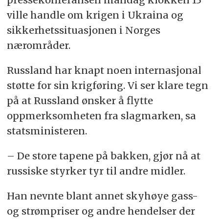
ville handle om krigen i Ukraina og
sikkerhetssituasjonen i Norges
nærområder.
Russland har knapt noen internasjonal
støtte for sin krigføring. Vi ser klare tegn
på at Russland ønsker å flytte
oppmerksomheten fra slagmarken, sa
statsministeren.
– De store tapene på bakken, gjør nå at
russiske styrker tyr til andre midler.
Han nevnte blant annet skyhøye gass-
og strømpriser og andre hendelser der