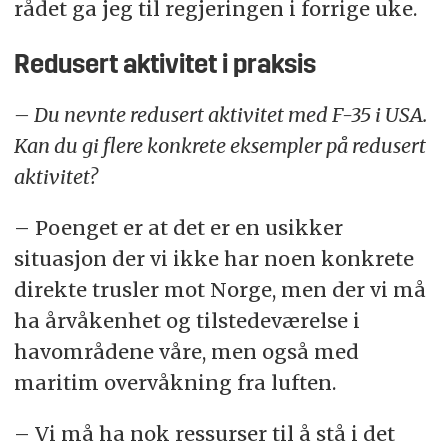
rådet ga jeg til regjeringen i forrige uke.
Redusert aktivitet i praksis
– Du nevnte redusert aktivitet med F-35 i USA.
Kan du gi flere konkrete eksempler på redusert
aktivitet?
– Poenget er at det er en usikker
situasjon der vi ikke har noen konkrete
direkte trusler mot Norge, men der vi må
ha årvåkenhet og tilstedeværelse i
havområdene våre, men også med
maritim overvåkning fra luften.
– Vi må ha nok ressurser til å stå i det