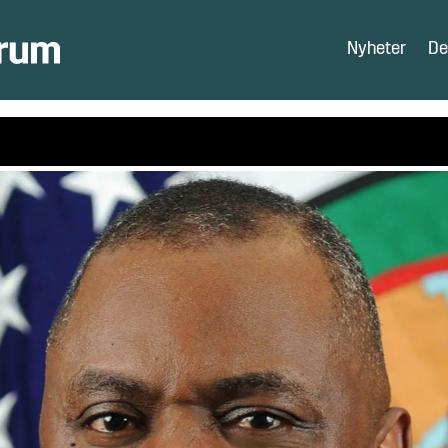
Nyheter
De