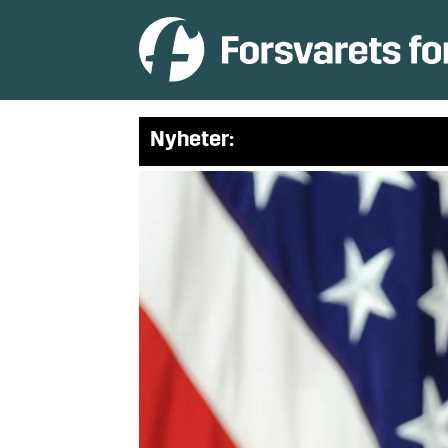
Nyheter: