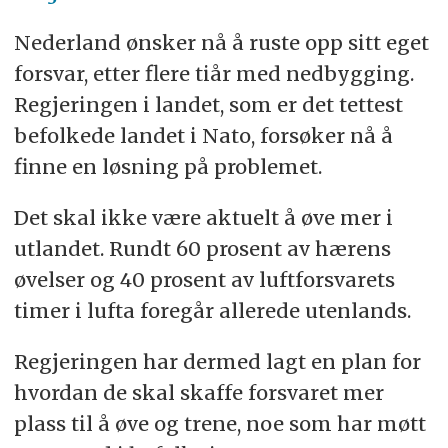
Nederland ønsker nå å ruste opp sitt eget
forsvar, etter flere tiår med nedbygging.
Regjeringen i landet, som er det tettest
befolkede landet i Nato, forsøker nå å
finne en løsning på problemet.
Det skal ikke være aktuelt å øve mer i
utlandet. Rundt 60 prosent av hærens
øvelser og 40 prosent av luftforsvarets
timer i lufta foregår allerede utenlands.
Regjeringen har dermed lagt en plan for
hvordan de skal skaffe forsvaret mer
plass til å øve og trene, noe som har møtt