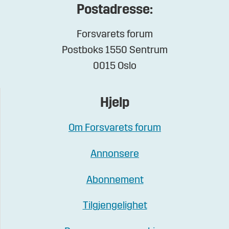
Postadresse:
Forsvarets forum
Postboks 1550 Sentrum
0015 Oslo
Hjelp
Om Forsvarets forum
Annonsere
Abonnement
Tilgjengelighet