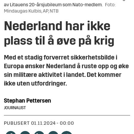
av Litauens 20-årsjubileum som Nato-medlem.
Foto:
Mindaugas Kulbis, AP, NTB
Nederland har ikke
plass til å øve på krig
Med et stadig forverret sikkerhetsbilde i
Europa ønsker Nederland å ruste opp og øke
sin militære aktivitet i landet. Det kommer
ikke uten utfordringer.
Stephan
Pettersen
JOURNALIST
PUBLISERT
01.11.2024 - 00:00