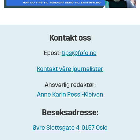
Kontakt oss
Epost:
tips@fofo.no
Kontakt våre journalister
Ansvarlig redaktør:
Anne Karin Pessl-Kleiven
Besøksadresse:
Øvre Slottsgate 4, 0157 Oslo