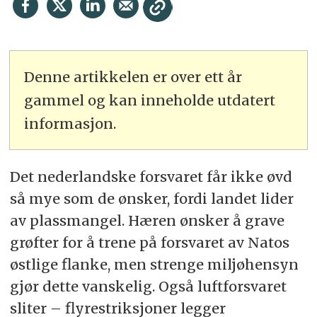
Denne artikkelen er over ett år
gammel og kan inneholde utdatert
informasjon.
Det nederlandske forsvaret får ikke øvd
så mye som de ønsker, fordi landet lider
av plassmangel. Hæren ønsker å grave
grøfter for å trene på forsvaret av Natos
østlige flanke, men strenge miljøhensyn
gjør dette vanskelig. Også luftforsvaret
sliter – flyrestriksjoner legger