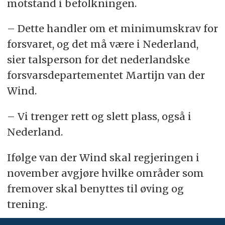
motstand i befolkningen.
– Dette handler om et minimumskrav for
forsvaret, og det må være i Nederland,
sier talsperson for det nederlandske
forsvarsdepartementet Martijn van der
Wind.
– Vi trenger rett og slett plass, også i
Nederland.
Ifølge van der Wind skal regjeringen i
november avgjøre hvilke områder som
fremover skal benyttes til øving og
trening.