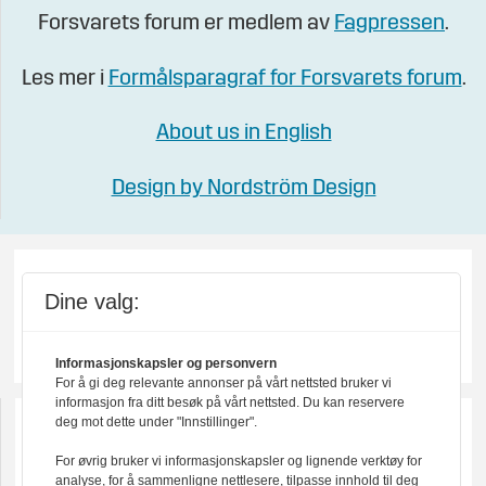
Forsvarets forum er medlem av
Fagpressen
.
Les mer i
Formålsparagraf for Forsvarets forum
.
About us in English
Design by Nordström Design
Dine valg:
Informasjonskapsler og personvern
For å gi deg relevante annonser på vårt nettsted bruker vi
informasjon fra ditt besøk på vårt nettsted. Du kan reservere
deg mot dette under "Innstillinger".
For øvrig bruker vi informasjonskapsler og lignende verktøy for
analyse, for å sammenligne nettlesere, tilpasse innhold til deg