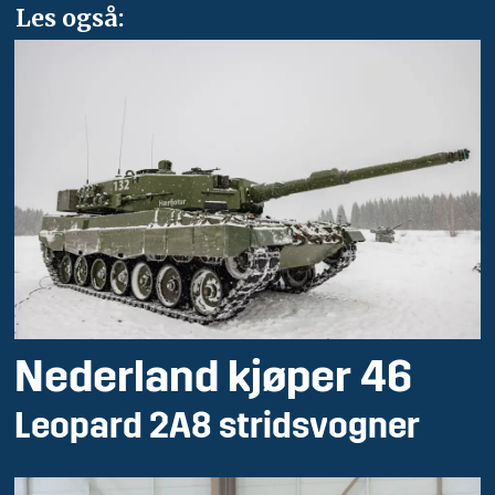
Les også:
Nederland kjøper 46
Leopard 2A8 stridsvogner