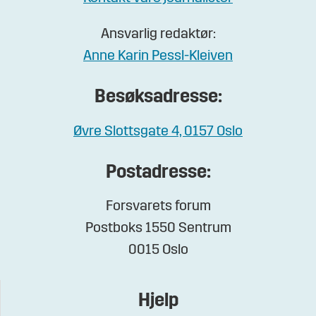
Ansvarlig redaktør:
Anne Karin Pessl-Kleiven
Besøksadresse:
Øvre Slottsgate 4, 0157 Oslo
Postadresse:
Forsvarets forum
Postboks 1550 Sentrum
0015 Oslo
Hjelp