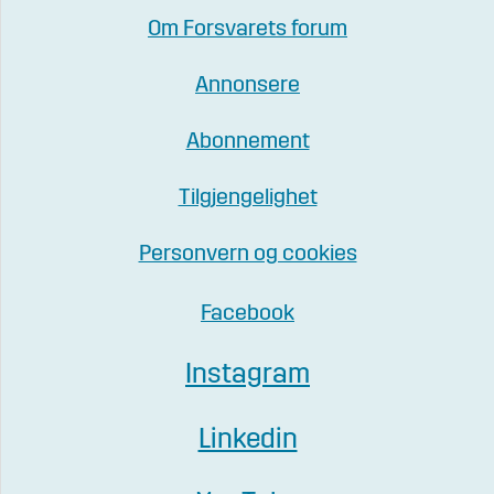
Om Forsvarets forum
Annonsere
Abonnement
Tilgjengelighet
Personvern og cookies
Facebook
Instagram
Linkedin