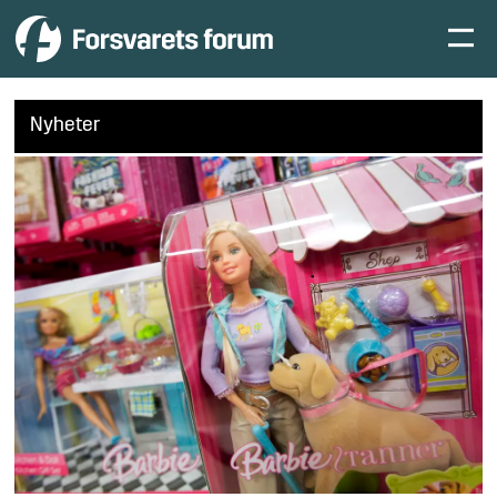
Nyheter