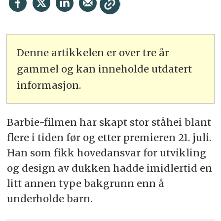
Denne artikkelen er over tre år
gammel og kan inneholde utdatert
informasjon.
Barbie-filmen har skapt stor ståhei blant
flere i tiden før og etter premieren 21. juli.
Han som fikk hovedansvar for utvikling
og design av dukken hadde imidlertid en
litt annen type bakgrunn enn å
underholde barn.