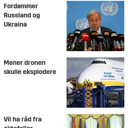
Fordømmer
Russland og
Ukraina
Mener dronen
skulle eksplodere
Vil ha råd fra