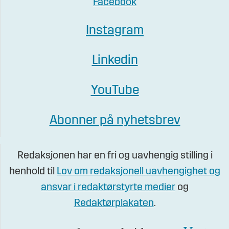
Facebook
Instagram
Linkedin
YouTube
Abonner på nyhetsbrev
Redaksjonen har en fri og uavhengig stilling i
henhold til
Lov om redaksjonell uavhengighet og
ansvar i redaktørstyrte medier
og
Redaktørplakaten
.