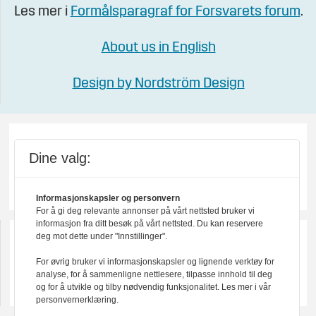
Les mer i
Formålsparagraf for Forsvarets forum
.
About us in English
Design by Nordström Design
Dine valg:
Informasjonskapsler og personvern
For å gi deg relevante annonser på vårt nettsted bruker vi
informasjon fra ditt besøk på vårt nettsted. Du kan reservere
deg mot dette under "Innstillinger".
For øvrig bruker vi informasjonskapsler og lignende verktøy for
analyse, for å sammenligne nettlesere, tilpasse innhold til deg
og for å utvikle og tilby nødvendig funksjonalitet. Les mer i vår
personvernerklæring.