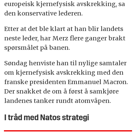
europeisk kjernefysisk avskrekking, sa
den konservative lederen.
Etter at det ble klart at han blir landets
neste leder, har Merz flere ganger brakt
spørsmålet på banen.
Søndag henviste han til nylige samtaler
om kjernefysisk avskrekking med den
franske presidenten Emmanuel Macron.
Der snakket de om å først å samkjøre
landenes tanker rundt atomvåpen.
I tråd med Natos strategi