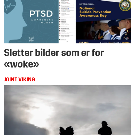
Sletter bilder som er for
«woke»
JOINT VIKING