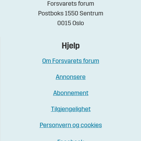
Forsvarets forum
Postboks 1550 Sentrum
0015 Oslo
Hjelp
Om Forsvarets forum
Annonsere
Abonnement
Tilgjengelighet
Personvern og cookies