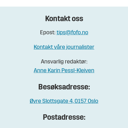
Kontakt oss
Epost:
tips@fofo.no
Kontakt våre journalister
Ansvarlig redaktør:
Anne Karin Pessl-Kleiven
Besøksadresse:
Øvre Slottsgate 4, 0157 Oslo
Postadresse: