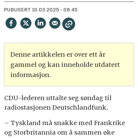
PUBLISERT
10.03.2025 - 08:45
Denne artikkelen er over ett år
gammel og kan inneholde utdatert
informasjon.
CDU-lederen uttalte seg søndag til
radiostasjonen Deutschlandfunk.
– Tyskland må snakke med Frankrike
og Storbritannia om å sammen øke