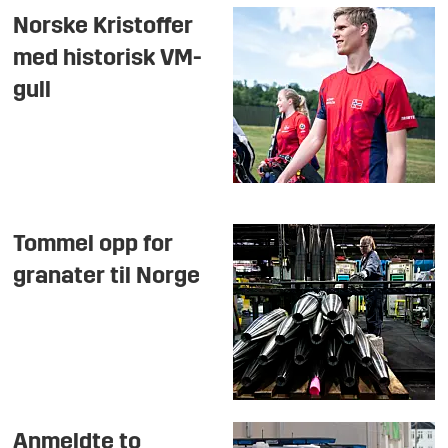
Norske Kristoffer
med historisk VM-
gull
Tommel opp for
granater til Norge
Anmeldte to