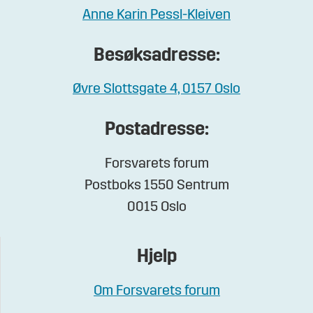
Anne Karin Pessl-Kleiven
Besøksadresse:
Øvre Slottsgate 4, 0157 Oslo
Postadresse:
Forsvarets forum
Postboks 1550 Sentrum
0015 Oslo
Hjelp
Om Forsvarets forum