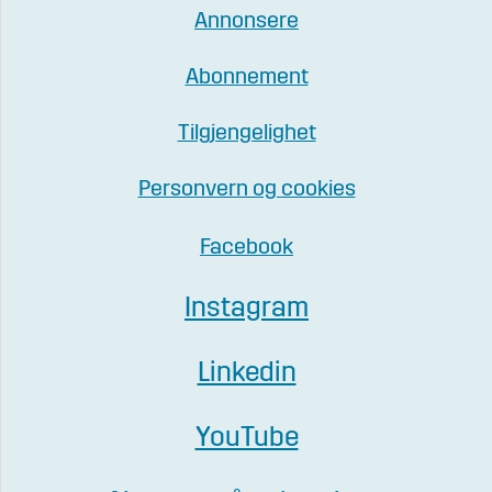
Annonsere
Abonnement
Tilgjengelighet
Personvern og cookies
Facebook
Instagram
Linkedin
YouTube