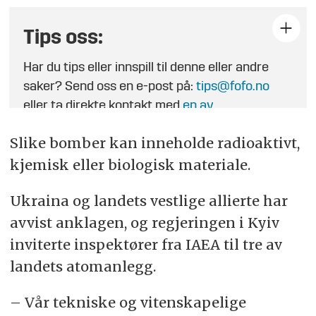
Tips oss:
Har du tips eller innspill til denne eller andre
saker? Send oss en e-post på:
tips@fofo.no
eller ta direkte kontakt med
en av
journalistene
.
Slike bomber kan inneholde radioaktivt,
kjemisk eller biologisk materiale.
Ukraina og landets vestlige allierte har
avvist anklagen, og regjeringen i Kyiv
inviterte inspektører fra IAEA til tre av
landets atomanlegg.
– Vår tekniske og vitenskapelige