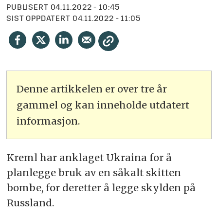
PUBLISERT
04.11.2022 - 10:45
SIST OPPDATERT
04.11.2022 - 11:05
Denne artikkelen er over tre år
gammel og kan inneholde utdatert
informasjon.
Kreml har anklaget Ukraina for å
planlegge bruk av en såkalt skitten
bombe, for deretter å legge skylden på
Russland.