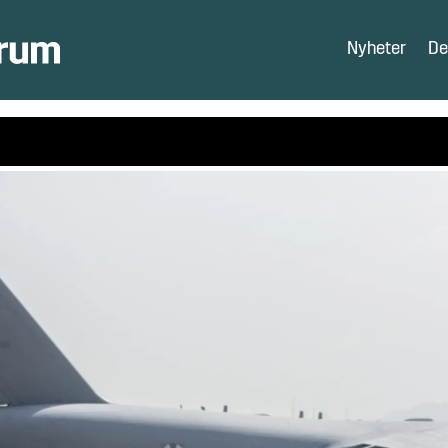
Nyheter
De