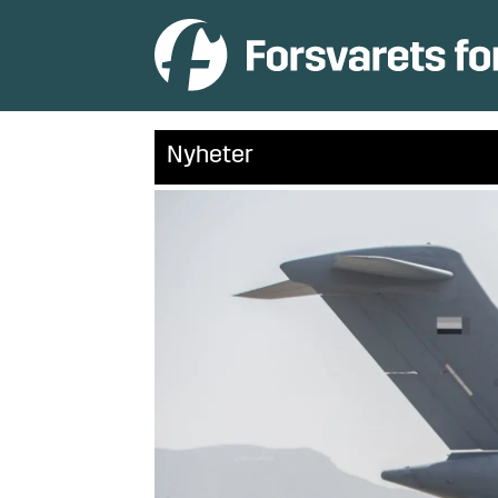
Nyheter