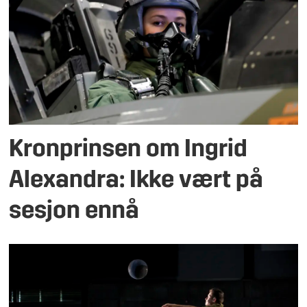
Kronprinsen om Ingrid
Alexandra: Ikke vært på
sesjon ennå