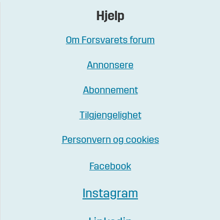
Hjelp
Om Forsvarets forum
Annonsere
Abonnement
Tilgjengelighet
Personvern og cookies
Facebook
Instagram