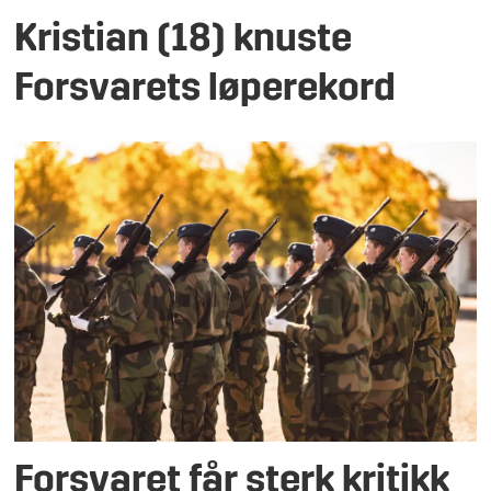
Kristian (18) knuste
Forsvarets løperekord
Forsvaret får sterk kritikk