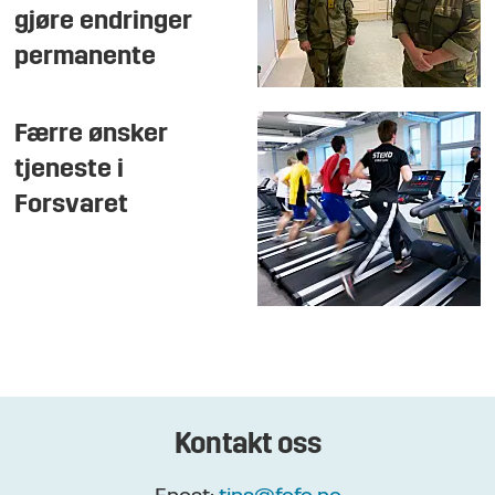
gjøre endringer
permanente
Færre ønsker
tjeneste i
Forsvaret
Kontakt oss