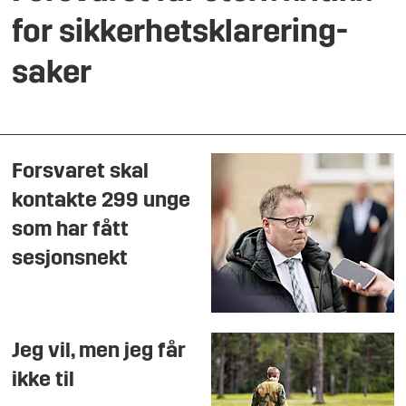
for sikkerhetsklarering-
saker
Forsvaret skal
kontakte 299 unge
som har fått
sesjonsnekt
Jeg vil, men jeg får
ikke til