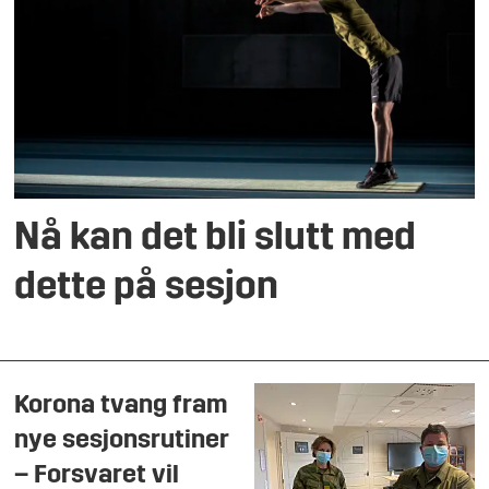
Nå kan det bli slutt med
dette på sesjon
Korona tvang fram
nye sesjonsrutiner
– Forsvaret vil