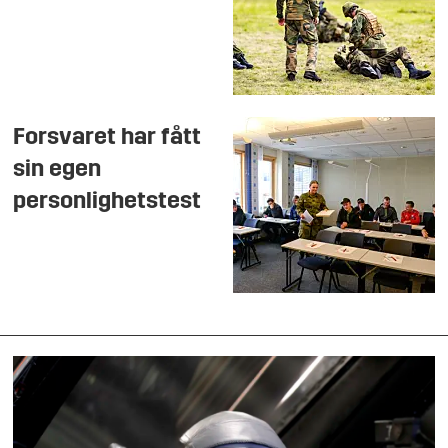
Forsvaret har fått
sin egen
personlighetstest