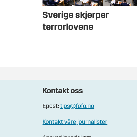
Sverige skjerper
terrorlovene
Kontakt oss
Epost:
tips@fofo.no
Kontakt våre journalister