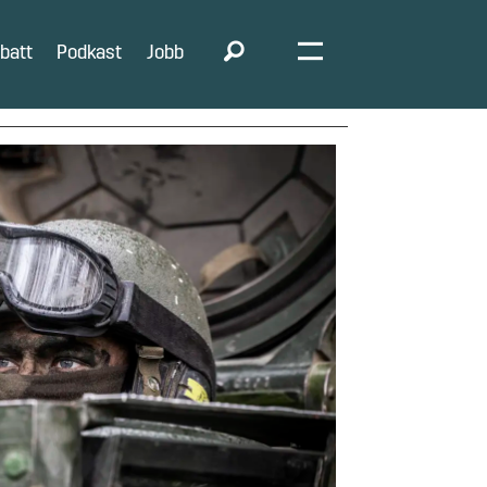
batt
Podkast
Jobb