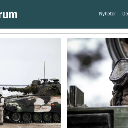
Nyheter
De