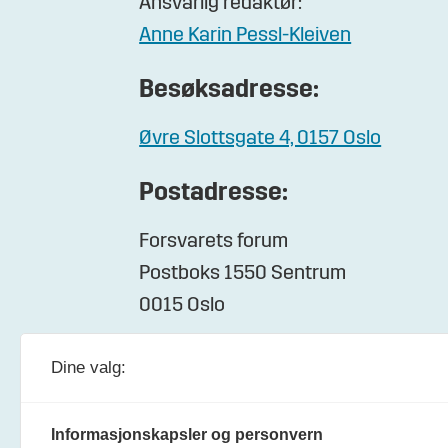
Ansvarlig redaktør:
Anne Karin Pessl-Kleiven
Besøksadresse:
Øvre Slottsgate 4, 0157 Oslo
Postadresse:
Forsvarets forum
Postboks 1550 Sentrum
0015 Oslo
Dine valg:
Informasjonskapsler og personvern