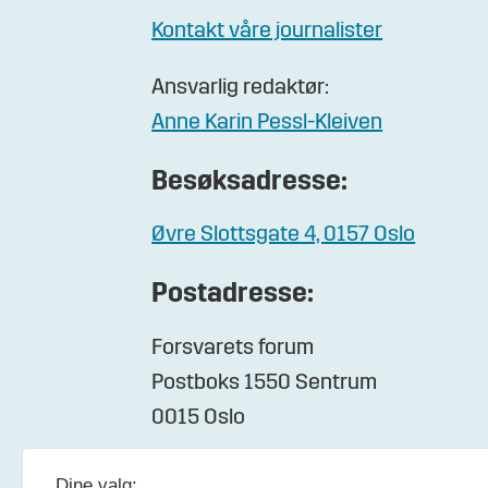
Kontakt våre journalister
Ansvarlig redaktør:
Anne Karin Pessl-Kleiven
Besøksadresse:
Øvre Slottsgate 4, 0157 Oslo
Postadresse:
Forsvarets forum
Postboks 1550 Sentrum
0015 Oslo
Dine valg: