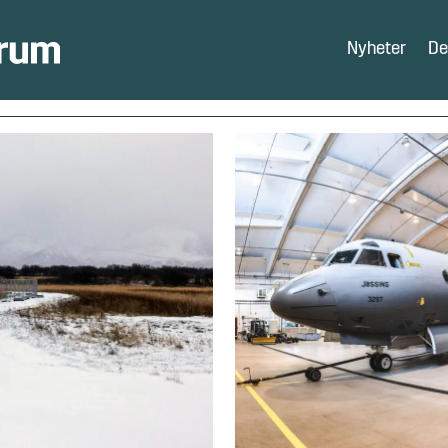
Nyheter
De