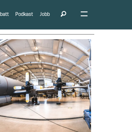
batt
Podkast
Jobb