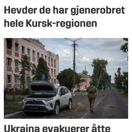
Hevder de har gjenerobret
hele Kursk-regionen
Ukraina evakuerer åtte