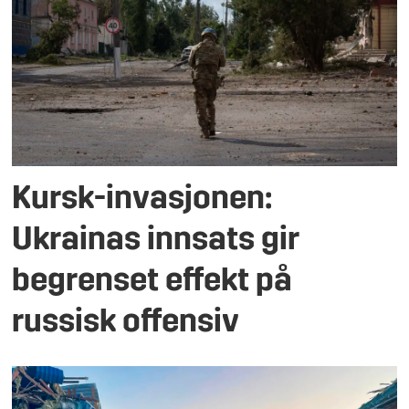
Kursk-invasjonen:
Ukrainas innsats gir
begrenset effekt på
russisk offensiv