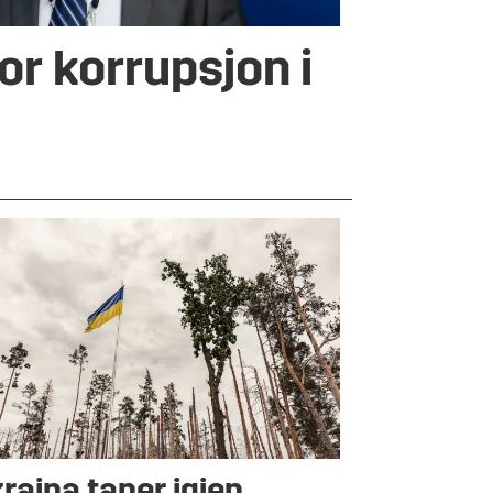
for korrupsjon i