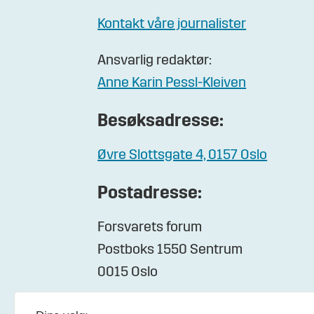
Kontakt våre journalister
Ansvarlig redaktør:
Anne Karin Pessl-Kleiven
Besøksadresse:
Øvre Slottsgate 4, 0157 Oslo
Postadresse:
Forsvarets forum
Postboks 1550 Sentrum
0015 Oslo