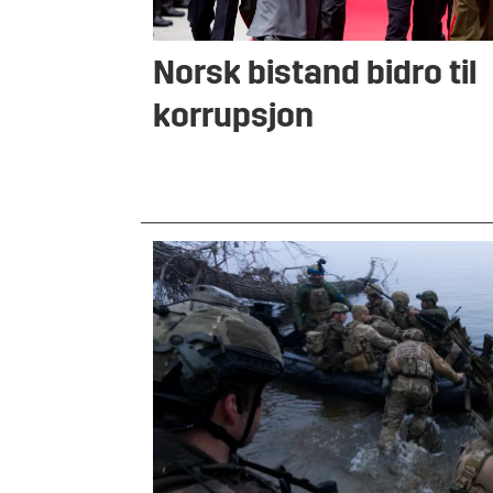
Norsk bistand bidro til
korrupsjon