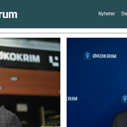
Nyheter
De