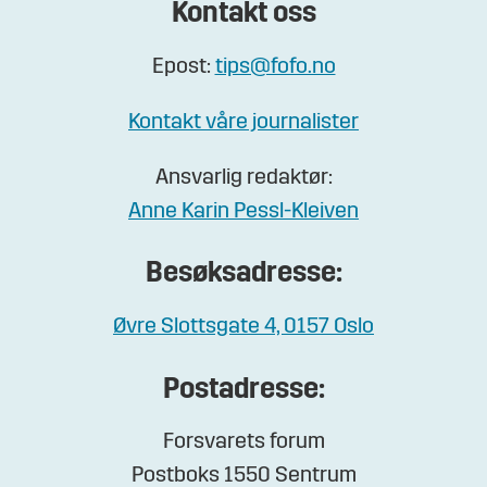
Kontakt oss
Epost:
tips@fofo.no
Kontakt våre journalister
Ansvarlig redaktør:
Anne Karin Pessl-Kleiven
Besøksadresse:
Øvre Slottsgate 4, 0157 Oslo
Postadresse:
Forsvarets forum
Postboks 1550 Sentrum