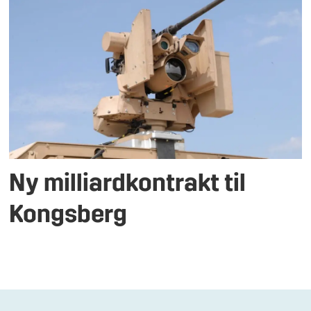
Ny milliardkontrakt til
Kongsberg