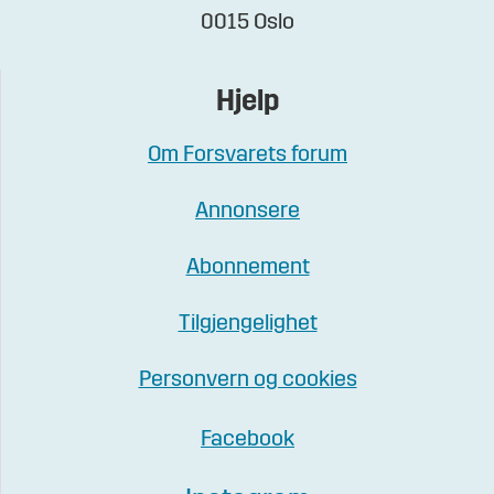
0015 Oslo
Hjelp
Om Forsvarets forum
Annonsere
Abonnement
Tilgjengelighet
Personvern og cookies
Facebook