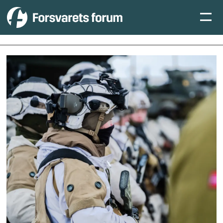
Tag:
kontrakt