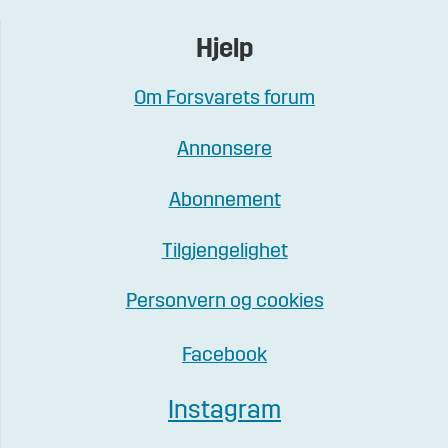
Hjelp
Om Forsvarets forum
Annonsere
Abonnement
Tilgjengelighet
Personvern og cookies
Facebook
Instagram