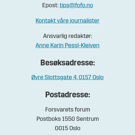
Epost:
tips@fofo.no
Kontakt våre journalister
Ansvarlig redaktør:
Anne Karin Pessl-Kleiven
Besøksadresse:
Øvre Slottsgate 4, 0157 Oslo
Postadresse:
Forsvarets forum
Postboks 1550 Sentrum
0015 Oslo