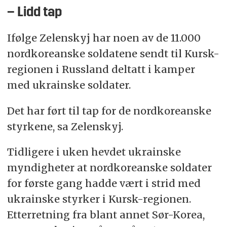
– Lidd tap
Ifølge Zelenskyj har noen av de 11.000
nordkoreanske soldatene sendt til Kursk-
regionen i Russland deltatt i kamper
med ukrainske soldater.
Det har ført til tap for de nordkoreanske
styrkene, sa Zelenskyj.
Tidligere i uken hevdet ukrainske
myndigheter at nordkoreanske soldater
for første gang hadde vært i strid med
ukrainske styrker i Kursk-regionen.
Etterretning fra blant annet Sør-Korea,