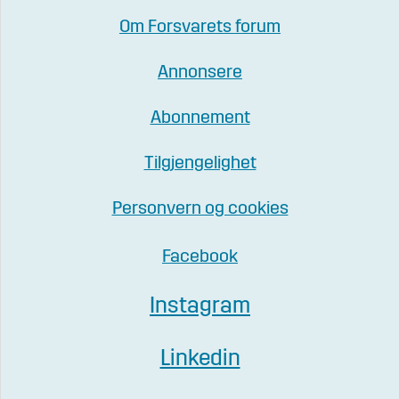
Om Forsvarets forum
Annonsere
Abonnement
Tilgjengelighet
Personvern og cookies
Facebook
Instagram
Linkedin