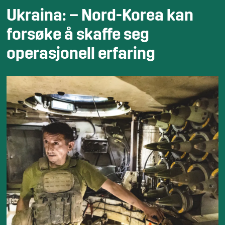
Ukraina: – Nord-Korea kan
forsøke å skaffe seg
operasjonell erfaring