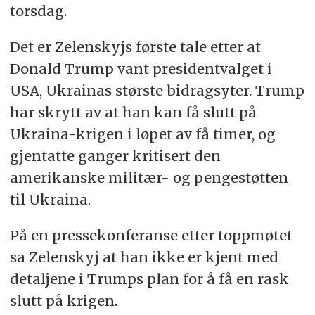
torsdag.
Det er Zelenskyjs første tale etter at
Donald Trump vant presidentvalget i
USA, Ukrainas største bidragsyter. Trump
har skrytt av at han kan få slutt på
Ukraina-krigen i løpet av få timer, og
gjentatte ganger kritisert den
amerikanske militær- og pengestøtten
til Ukraina.
På en pressekonferanse etter toppmøtet
sa Zelenskyj at han ikke er kjent med
detaljene i Trumps plan for å få en rask
slutt på krigen.