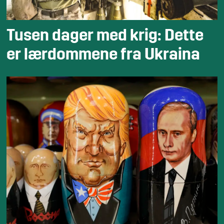
Tusen dager med krig: Dette
er lærdommene fra Ukraina