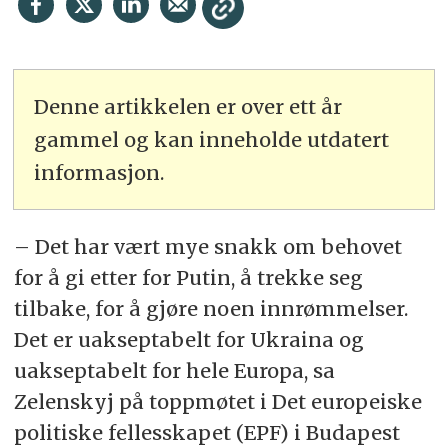
Denne artikkelen er over ett år
gammel og kan inneholde utdatert
informasjon.
– Det har vært mye snakk om behovet
for å gi etter for Putin, å trekke seg
tilbake, for å gjøre noen innrømmelser.
Det er uakseptabelt for Ukraina og
uakseptabelt for hele Europa, sa
Zelenskyj på toppmøtet i Det europeiske
politiske fellesskapet (EPF) i Budapest