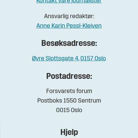
Kontakt våre journalister
Ansvarlig redaktør:
Anne Karin Pessl-Kleiven
Besøksadresse:
Øvre Slottsgate 4, 0157 Oslo
Postadresse:
Forsvarets forum
Postboks 1550 Sentrum
0015 Oslo
Hjelp