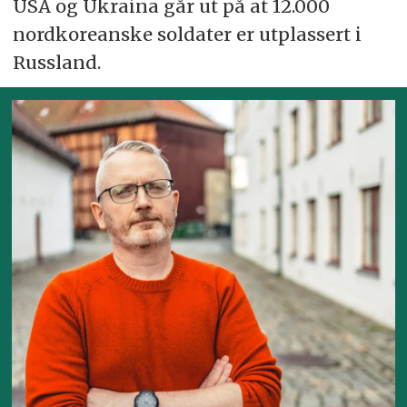
USA og Ukraina går ut på at 12.000
nordkoreanske soldater er utplassert i
Russland.