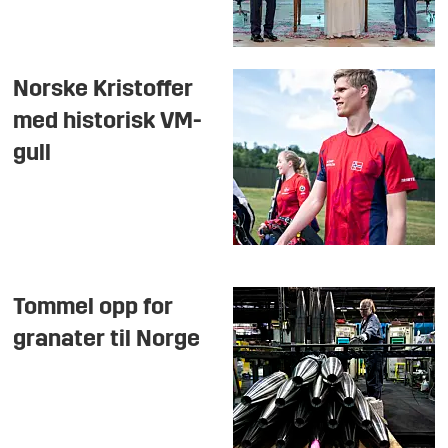
Norske Kristoffer
med historisk VM-
gull
Tommel opp for
granater til Norge