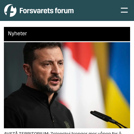
Nyheter