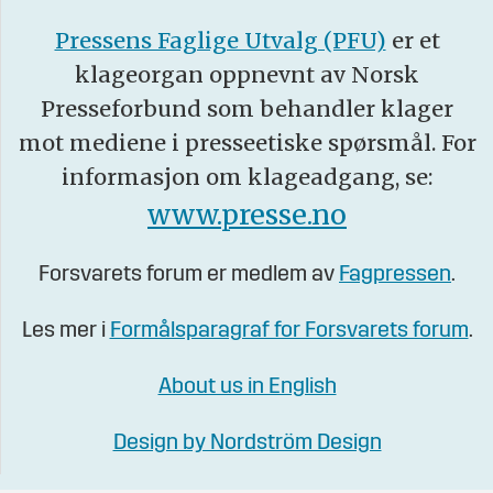
Pressens Faglige Utvalg (PFU)
er et
klageorgan oppnevnt av Norsk
Presseforbund som behandler klager
mot mediene i presseetiske spørsmål. For
informasjon om klageadgang, se:
www.presse.no
Forsvarets forum er medlem av
Fagpressen
.
Les mer i
Formålsparagraf for Forsvarets forum
.
About us in English
Design by Nordström Design