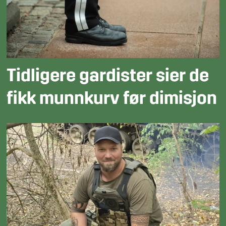
Tidligere gardister sier de
fikk munnkurv før dimisjon