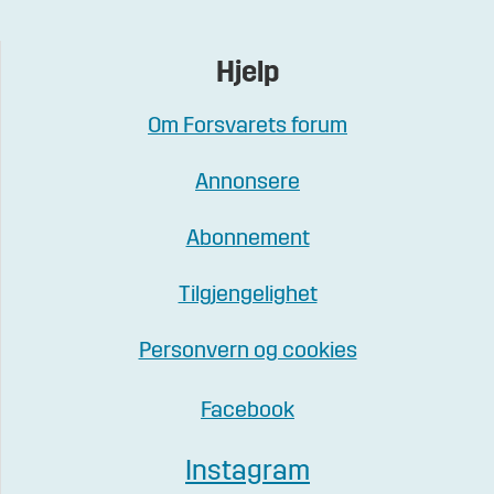
Hjelp
Om Forsvarets forum
Annonsere
Abonnement
Tilgjengelighet
Personvern og cookies
Facebook
Instagram