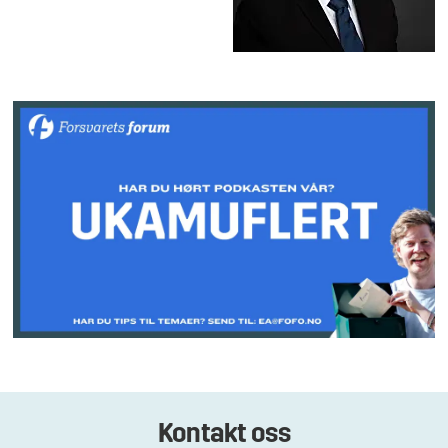
Kontakt oss