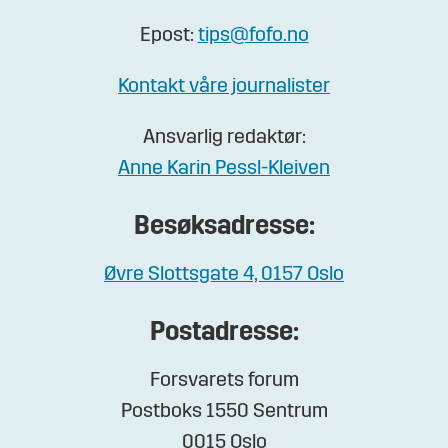
Epost:
tips@fofo.no
Kontakt våre journalister
Ansvarlig redaktør:
Anne Karin Pessl-Kleiven
Besøksadresse:
Øvre Slottsgate 4, 0157 Oslo
Postadresse:
Forsvarets forum
Postboks 1550 Sentrum
0015 Oslo