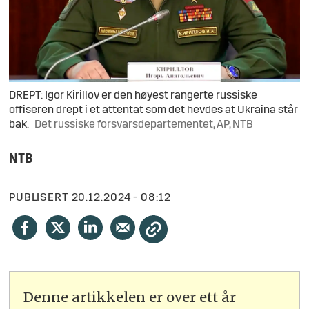
DREPT: Igor Kirillov er den høyest rangerte russiske
offiseren drept i et attentat som det hevdes at Ukraina står
bak.
Det russiske forsvarsdepartementet, AP, NTB
NTB
PUBLISERT
20.12.2024 - 08:12
Denne artikkelen er over ett år