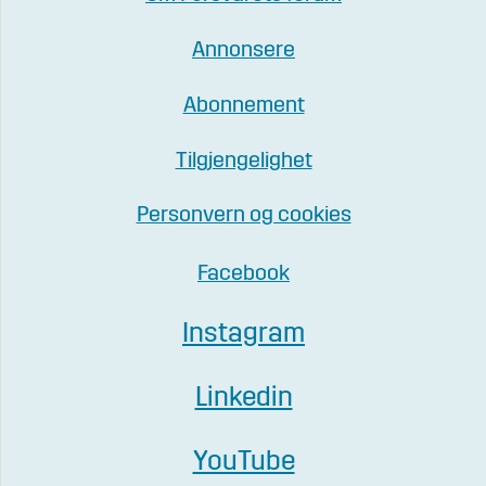
Annonsere
Abonnement
Tilgjengelighet
Personvern og cookies
Facebook
Instagram
Linkedin
YouTube