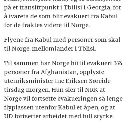
på et transittpunkt i Tbilisi i Georgia, for
å ivareta de som blir evakuert fra Kabul
før de fraktes videre til Norge.
Flyene fra Kabul med personer som skal
til Norge, mellomlander i Tblisi.
Til sammen har Norge hittil evakuert 374
personer fra Afghanistan, opplyste
utenriksminister Ine Eriksen Søreide
tirsdag morgen. Hun sier til NRK at
Norge vil fortsette evakueringen så lenge
flyplassen utenfor Kabul er åpen, og at
UD fortsetter arbeidet med full styrke.