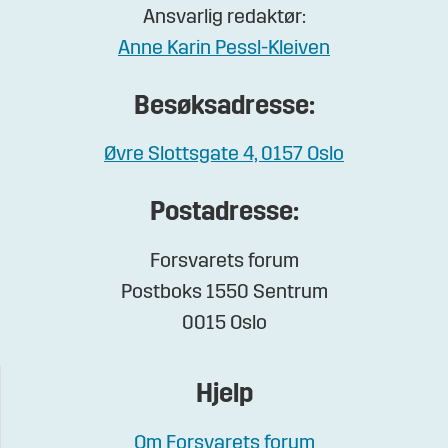
Ansvarlig redaktør:
Anne Karin Pessl-Kleiven
Besøksadresse:
Øvre Slottsgate 4, 0157 Oslo
Postadresse:
Forsvarets forum
Postboks 1550 Sentrum
0015 Oslo
Hjelp
Om Forsvarets forum