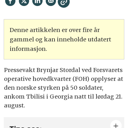
Denne artikkelen er over fire år
gammel og kan inneholde utdatert
informasjon.
Pressevakt Brynjar Stordal ved Forsvarets
operative hovedkvarter (FOH) opplyser at
den norske styrken på 50 soldater,
ankom Tbilisi i Georgia natt til lørdag 21.
august.