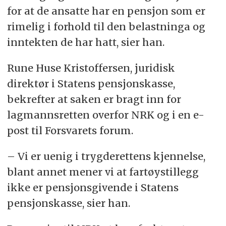
for at de ansatte har en pensjon som er
rimelig i forhold til den belastninga og
inntekten de har hatt, sier han.
Rune Huse Kristoffersen, juridisk
direktør i Statens pensjonskasse,
bekrefter at saken er bragt inn for
lagmannsretten overfor NRK og i en e-
post til Forsvarets forum.
– Vi er uenig i trygderettens kjennelse,
blant annet mener vi at fartøystillegg
ikke er pensjonsgivende i Statens
pensjonskasse, sier han.