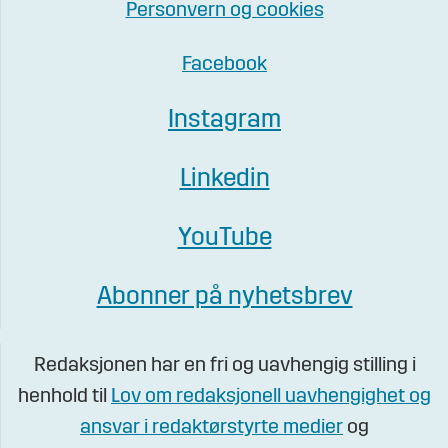
Personvern og cookies
Facebook
Instagram
Linkedin
YouTube
Abonner på nyhetsbrev
Redaksjonen har en fri og uavhengig stilling i
henhold til
Lov om redaksjonell uavhengighet og
ansvar i redaktørstyrte medier
og