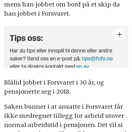
mens han jobbet om bord på et skip da
han jobbet i Forsvaret.
Tips oss:
Har du tips eller innspill til denne eller andre
saker? Send oss en e-post på:
tips@fofo.no
eller ta direkte kontakt med
en av
journalistene
.
Blålid jobbet i Forsvaret i 30 år, og
pensjonerte seg i 2018.
Saken bunner i at ansatte i Forsvaret får
ikke medregnet tillegg for arbeid utover
normal arbeidstid i pensjonen. Det vil si