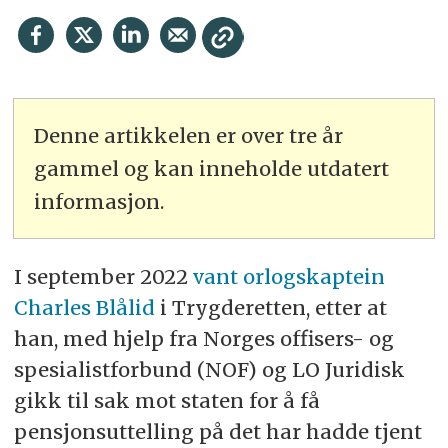
Denne artikkelen er over tre år
gammel og kan inneholde utdatert
informasjon.
I september 2022
vant orlogskaptein
Charles Blålid
i Trygderetten, etter at
han, med hjelp fra Norges offisers- og
spesialistforbund (NOF) og LO Juridisk
gikk til sak mot staten for å få
pensjonsuttelling på det har hadde tjent