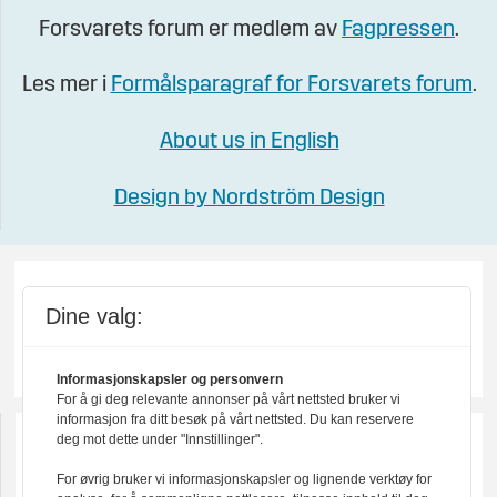
Forsvarets forum er medlem av
Fagpressen
.
Les mer i
Formålsparagraf for Forsvarets forum
.
About us in English
Design by Nordström Design
Dine valg:
Informasjonskapsler og personvern
For å gi deg relevante annonser på vårt nettsted bruker vi
informasjon fra ditt besøk på vårt nettsted. Du kan reservere
deg mot dette under "Innstillinger".
For øvrig bruker vi informasjonskapsler og lignende verktøy for