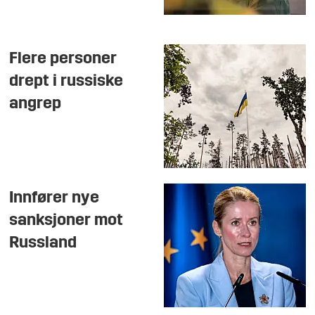
Flere personer
drept i russiske
angrep
Innfører nye
sanksjoner mot
Russland