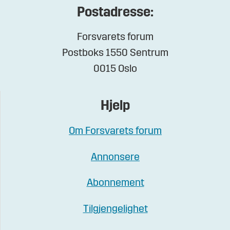
Postadresse:
Forsvarets forum
Postboks 1550 Sentrum
0015 Oslo
Hjelp
Om Forsvarets forum
Annonsere
Abonnement
Tilgjengelighet