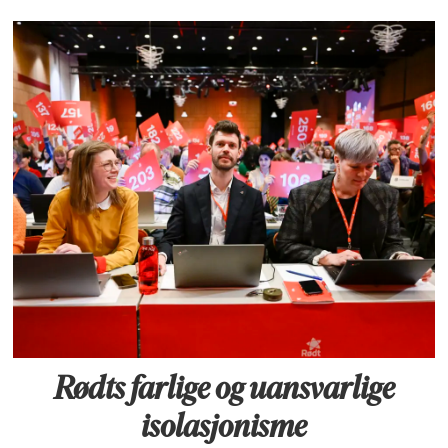
Rødts farlige og uansvarlige
isolasjonisme