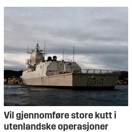
Vil gjennomføre store kutt i
utenlandske operasjoner