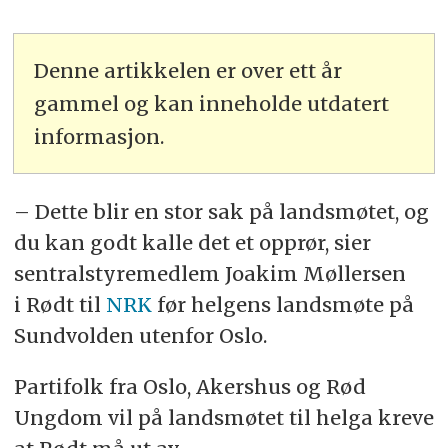
Denne artikkelen er over ett år
gammel og kan inneholde utdatert
informasjon.
– Dette blir en stor sak på landsmøtet, og
du kan godt kalle det et opprør, sier
sentralstyremedlem Joakim Møllersen
i Rødt til
NRK
før helgens landsmøte på
Sundvolden utenfor Oslo.
Partifolk fra Oslo, Akershus og Rød
Ungdom vil på landsmøtet til helga kreve