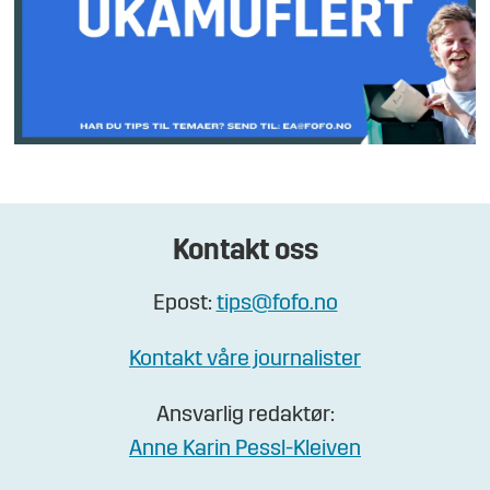
Kontakt oss
Epost:
tips@fofo.no
Kontakt våre journalister
Ansvarlig redaktør:
Anne Karin Pessl-Kleiven