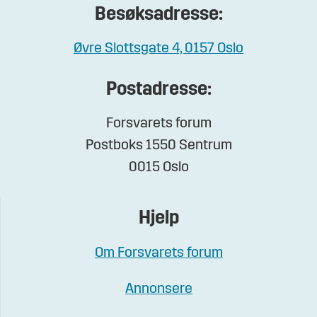
Besøksadresse:
Øvre Slottsgate 4, 0157 Oslo
Postadresse:
Forsvarets forum
Postboks 1550 Sentrum
0015 Oslo
Hjelp
Om Forsvarets forum
Annonsere