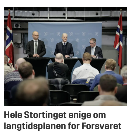
Hele Stortinget enige om
langtidsplanen for Forsvaret