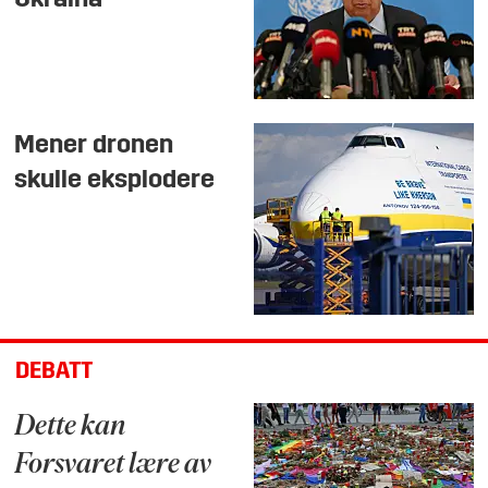
Mener dronen
skulle eksplodere
DEBATT
Dette kan
Forsvaret lære av