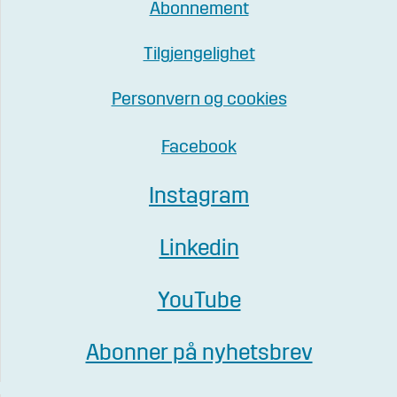
Abonnement
Tilgjengelighet
Personvern og cookies
Facebook
Instagram
Linkedin
YouTube
Abonner på nyhetsbrev