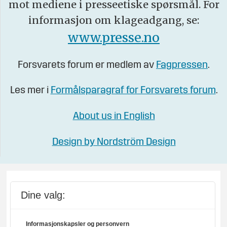
mot mediene i presseetiske spørsmål. For
informasjon om klageadgang, se:
www.presse.no
Forsvarets forum er medlem av
Fagpressen
.
Les mer i
Formålsparagraf for Forsvarets forum
.
About us in English
Design by Nordström Design
Dine valg:
Informasjonskapsler og personvern