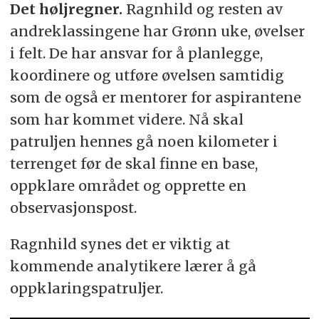
Det høljregner.
Ragnhild og resten av
andreklassingene har Grønn uke, øvelser
i felt. De har ansvar for å planlegge,
koordinere og utføre øvelsen samtidig
som de også er mentorer for aspirantene
som har kommet videre. Nå skal
patruljen hennes gå noen kilometer i
terrenget før de skal finne en base,
oppklare området og opprette en
observasjonspost.
Ragnhild synes det er viktig at
kommende analytikere lærer å gå
oppklaringspatruljer.