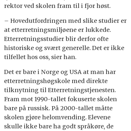
rektor ved skolen fram til i fjor høst.
– Hovedutfordringen med slike studier er
at etterretningsmiljøene er lukkede.
Etterretningsstudier blir derfor ofte
historiske og svært generelle. Det er ikke
tilfellet hos oss, sier han.
​​Det er bare i Norge og USA at man har
etterretningshøgskole med direkte
tilknytning til Etterretningstjenesten.
Fram mot 1990-tallet fokuserte skolen
bare på russisk. På 2000-tallet måtte
skolen gjøre helomvending. Elevene
skulle ikke bare ha godt språkøre, de