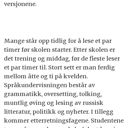
versjonene.
​​Mange står opp tidlig for å lese et par
timer før skolen starter. Etter skolen er
det trening og middag, før de fleste leser
et par timer til. Stort sett er man ferdig
mellom åtte og ti på kvelden.
Språkundervisningen består av
grammatikk, oversetting, tolking,
muntlig øving og lesing av russisk
litteratur, politikk og nyheter. I tillegg
kommer etterretningsfagene. Studentene