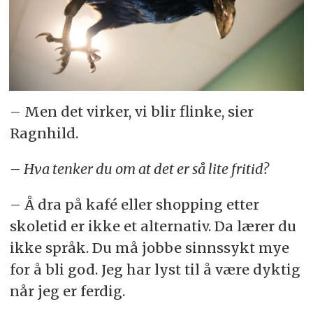
– Men det virker, vi blir flinke, sier
Ragnhild.
– Hva tenker du om at det er så lite fritid?
– Å dra på kafé eller shopping etter
skoletid er ikke et alternativ. Da lærer du
ikke språk. Du må jobbe sinnssykt mye
for å bli god. Jeg har lyst til å være dyktig
når jeg er ferdig.