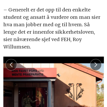
– Generelt er det opp til den enkelte
student og ansatt å vurdere om man sier
hva man jobber med og til hvem. Så
lenge det er innenfor sikkerhetsloven,
sier nåværende sjef ved FEH, Roy
Willumsen.