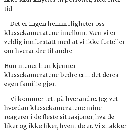
tid.
– Det er ingen hemmeligheter oss
klassekameratene imellom. Men vi er
veldig innforstått med at vi ikke forteller
om hverandre til andre.
Hun mener hun kjenner
klassekameratene bedre enn det deres
egen familie gjør.
– Vi kommer tett på hverandre. Jeg vet
hvordan klassekameratene mine
reagerer i de fleste situasjoner, hva de
liker og ikke liker, hvem de er. Vi snakker