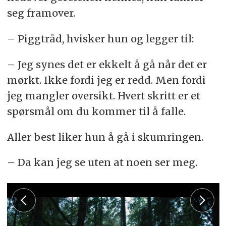
seg framover.
– Piggtråd, hvisker hun og legger til:
– Jeg synes det er ekkelt å gå når det er
mørkt. Ikke fordi jeg er redd. Men fordi
jeg mangler oversikt. Hvert skritt er et
spørsmål om du kommer til å falle.
Aller best liker hun å gå i skumringen.
– Da kan jeg se uten at noen ser meg.