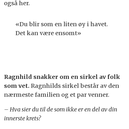
også her.
«Du blir som en liten øy i havet.
Det kan være ensomt»
​​Ragnhild snakker om en sirkel av folk
som vet.
Ragnhilds sirkel består av den
nærmeste familien og et par venner.
– Hva sier du til de som ikke er en del av din
innerste krets?