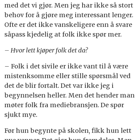
med det vi gjør. Men jeg har ikke så stort
behov for å gjøre meg interessant lenger.
Ofte er det ikke vanskeligere enn å svare
såpass kjedelig at folk ikke spør mer.
– Hvor lett kjøper folk det da?
– Folk i det sivile er ikke vant til å være
mistenksomme eller stille spørsmål ved
det de blir fortalt. Det var ikke jeg i
begynnelsen heller. Men det hender man
møter folk fra mediebransjen. De spør
sjukt mye.
Før hun begynte på skolen, fikk hun lett