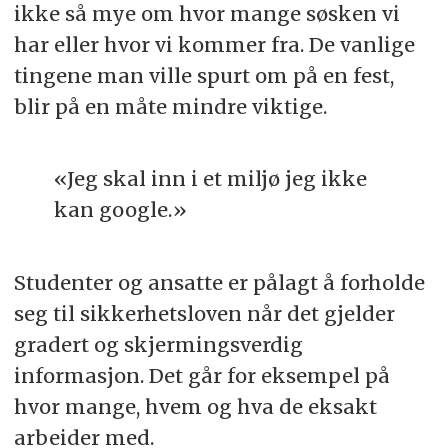
ikke så mye om hvor mange søsken vi
har eller hvor vi kommer fra. De vanlige
tingene man ville spurt om på en fest,
blir på en måte mindre viktige.
«Jeg skal inn i et miljø jeg ikke
kan google.»
Studenter og ansatte er pålagt å forholde
seg til sikkerhetsloven når det gjelder
gradert og skjermingsverdig
informasjon. Det går for eksempel på
hvor mange, hvem og hva de eksakt
arbeider med.