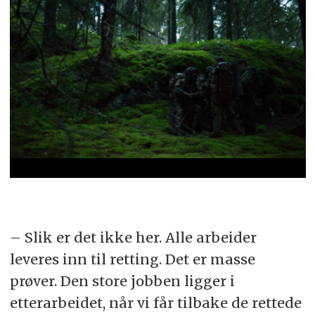
– Slik er det ikke her. Alle arbeider
leveres inn til retting. Det er masse
prøver. Den store jobben ligger i
etterarbeidet, når vi får tilbake de rettede