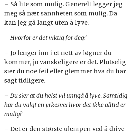
– Så lite som mulig. Generelt legger jeg
meg så nær sannheten som mulig. Da
kan jeg gå langt uten å lyve.
– Hvorfor er det viktig for deg?
– Jo lenger inn i et nett av løgner du
kommer, jo vanskeligere er det. Plutselig
sier du noe feil eller glemmer hva du har
sagt tidligere.
– Du sier at du helst vil unngå å lyve. Samtidig
har du valgt en yrkesvei hvor det ikke alltid er
mulig?
– Det er den største ulempen ved å drive