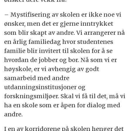
– Mystifisering av skolen er ikke noe vi
ønsker, men det er gjerne inntrykket
som blir skapt av andre. Vi arrangerer nå
en årlig familiedag hvor studentenes
familie blir invitert til skolen for å se
hvordan de jobber og bor. Nå som vi er
høyskole, er vi avhengig av godt
samarbeid med andre
utdanningsinstitusjoner og
forskningsmiljøer. Skal vi få til det, må vi
ha en skole som er åpen for dialog med
andre.
I en av korridorene på skolen henger det