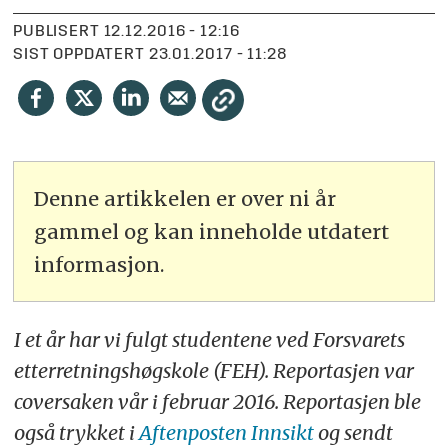
PUBLISERT
12.12.2016 - 12:16
SIST OPPDATERT
23.01.2017 - 11:28
Denne artikkelen er over ni år
gammel og kan inneholde utdatert
informasjon.
​​​I et år har vi fulgt studentene ved Forsvarets
etterretningshøgskole (FEH). Reportasjen var
coversaken vår i februar 2016. Reportasjen ble
også trykket i
Aftenposten Innsikt ​
og sendt