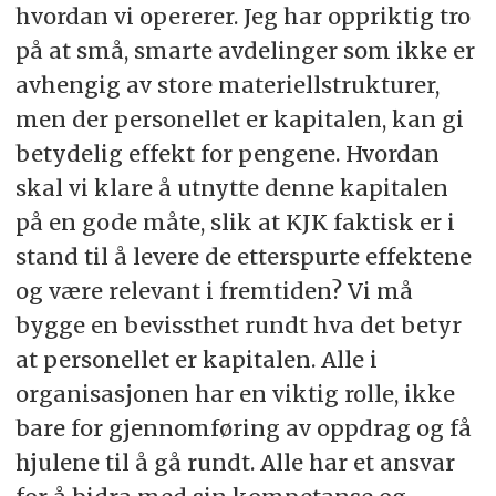
hvordan vi opererer. Jeg har oppriktig tro
på at små, smarte avdelinger som ikke er
avhengig av store materiellstrukturer,
men der personellet er kapitalen, kan gi
betydelig effekt for pengene. Hvordan
skal vi klare å utnytte denne kapitalen
på en gode måte, slik at KJK faktisk er i
stand til å levere de etterspurte effektene
og være relevant i fremtiden? Vi må
bygge en bevissthet rundt hva det betyr
at personellet er kapitalen. Alle i
organisasjonen har en viktig rolle, ikke
bare for gjennomføring av oppdrag og få
hjulene til å gå rundt. Alle har et ansvar