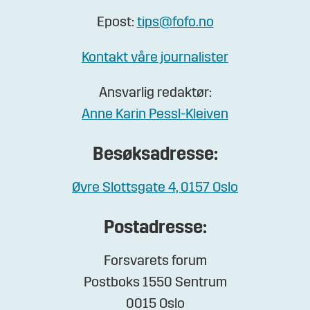
Epost:
tips@fofo.no
Kontakt våre journalister
Ansvarlig redaktør:
Anne Karin Pessl-Kleiven
Besøksadresse:
Øvre Slottsgate 4, 0157 Oslo
Postadresse:
Forsvarets forum
Postboks 1550 Sentrum
0015 Oslo