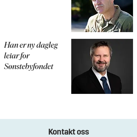
Han er ny dagleg
leiar for
Sønstebyfondet
Kontakt oss