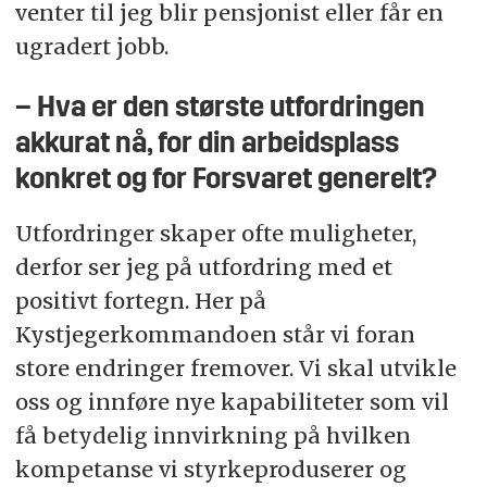
venter til jeg blir pensjonist eller får en
ugradert jobb.
– Hva er den største utfordringen
akkurat nå, for din arbeidsplass
konkret og for Forsvaret generelt?
Utfordringer skaper ofte muligheter,
derfor ser jeg på utfordring med et
positivt fortegn. Her på
Kystjegerkommandoen står vi foran
store endringer fremover. Vi skal utvikle
oss og innføre nye kapabiliteter som vil
få betydelig innvirkning på hvilken
kompetanse vi styrkeproduserer og