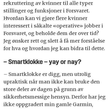
rekruttering av kvinner til alle typer
stillinger og funksjoner i Forsvaret.
Hvordan kan vi gjøre flere kvinner
interessert i såkalte «operative» jobber i
Forsvaret, og beholde dem der over tid?
Jeg ønsker rett og slett å få mer forståelse
for hva og hvordan jeg kan bidra til dette.
– Smartklokke – yay or nay?
– Smartklokke er digg, men utrolig
upraktisk når man ikke kan bruke den
store deler av dagen på grunn av
sikkerhetsmessige hensyn. Derfor har jeg
ikke oppgradert min gamle Garmin,