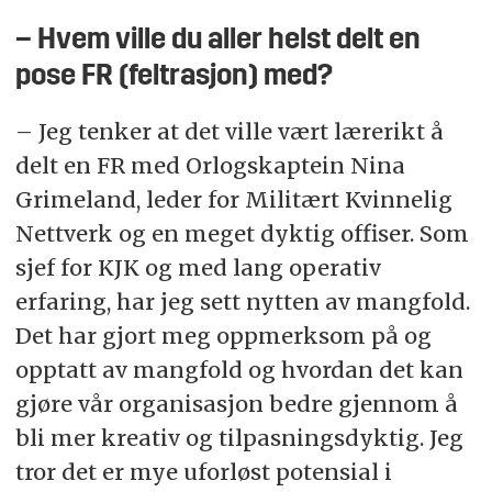
– Hvem ville du aller helst delt en
pose FR (feltrasjon) med?
– Jeg tenker at det ville vært lærerikt å
delt en FR med Orlogskaptein Nina
Grimeland, leder for Militært Kvinnelig
Nettverk og en meget dyktig offiser. Som
sjef for KJK og med lang operativ
erfaring, har jeg sett nytten av mangfold.
Det har gjort meg oppmerksom på og
opptatt av mangfold og hvordan det kan
gjøre vår organisasjon bedre gjennom å
bli mer kreativ og tilpasningsdyktig. Jeg
tror det er mye uforløst potensial i