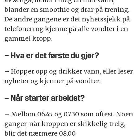
blander en smoothie og drar på trening.
De andre gangene er det nyhetssjekk på
telefonen og kjenne på alle vondter i en
gammel kropp.
– Hva er det første du gjør?
– Hopper opp og drikker vann, eller leser
nyheter og kjenner på vondter.
– Når starter arbeidet?
– Mellom 06.45 og 07.30 som oftest. Noen
ganger, når kroppen er skikkelig treig,
blir det nærmere 08.00.