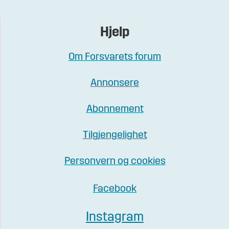
Hjelp
Om Forsvarets forum
Annonsere
Abonnement
Tilgjengelighet
Personvern og cookies
Facebook
Instagram