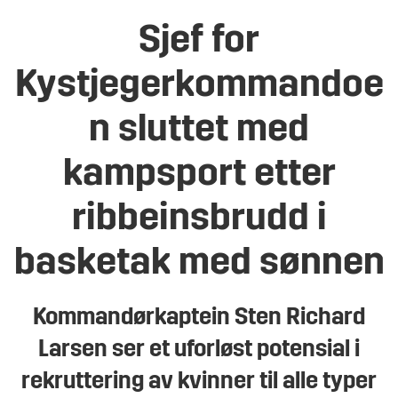
Sjef for
Kystjegerkommandoe
n sluttet med
kampsport etter
ribbeinsbrudd i
basketak med sønnen
Kommandørkaptein Sten Richard
Larsen ser et uforløst potensial i
rekruttering av kvinner til alle typer