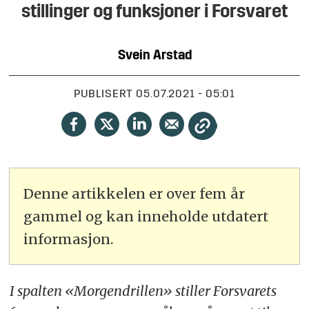
stillinger og funksjoner i Forsvaret
Svein
Arstad
PUBLISERT
05.07.2021 - 05:01
Denne artikkelen er over fem år
gammel og kan inneholde utdatert
informasjon.
I spalten «Morgendrillen» stiller Forsvarets