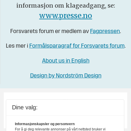
informasjon om klageadgang, se:
www.presse.no
Forsvarets forum er medlem av
Fagpressen
.
Les mer i
Formålsparagraf for Forsvarets forum
.
About us in English
Design by Nordström Design
Dine valg:
Informasjonskapsler og personvern
For å gi deg relevante annonser på vårt nettsted bruker vi