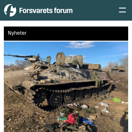
Nyheter