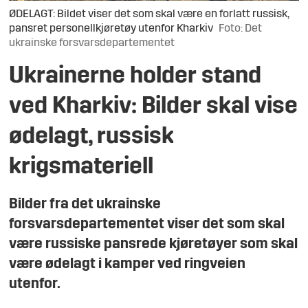
ØDELAGT: Bildet viser det som skal være en forlatt russisk,
pansret personellkjøretøy utenfor Kharkiv
Foto: Det
ukrainske forsvarsdepartementet
Ukrainerne holder stand
ved Kharkiv: Bilder skal vise
ødelagt, russisk
krigsmateriell
Bilder fra det ukrainske
forsvarsdepartementet viser det som skal
være russiske pansrede kjøretøyer som skal
være ødelagt i kamper ved ringveien
utenfor.