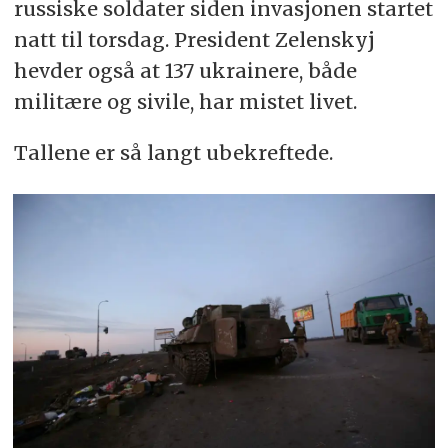
russiske soldater siden invasjonen startet
natt til torsdag. President Zelenskyj
hevder også at
137
ukrainere, både
militære og sivile, har mistet livet.
Tallene er så langt ubekreftede.