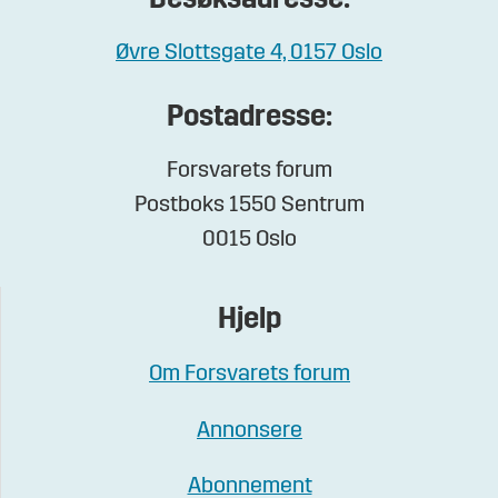
Besøksadresse:
Øvre Slottsgate 4, 0157 Oslo
Postadresse:
Forsvarets forum
Postboks 1550 Sentrum
0015 Oslo
Hjelp
Om Forsvarets forum
Annonsere
Abonnement