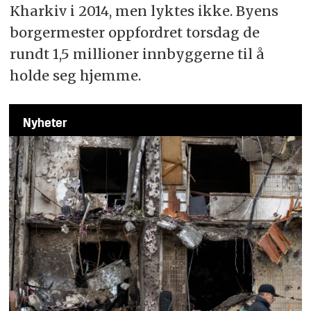
Kharkiv i 2014, men lyktes ikke. Byens
borgermester oppfordret torsdag de
rundt 1,5 millioner innbyggerne til å
holde seg hjemme.
Nyheter