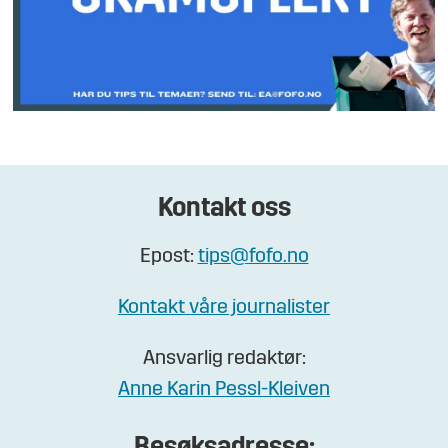
Kontakt oss
Epost:
tips@fofo.no
Kontakt våre journalister
Ansvarlig redaktør:
Anne Karin Pessl-Kleiven