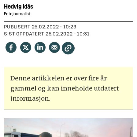
Hedvig
Idås
Fotojournalist
PUBLISERT
25.02.2022 - 10:29
SIST OPPDATERT
25.02.2022 - 10:31
Denne artikkelen er over fire år
gammel og kan inneholde utdatert
informasjon.