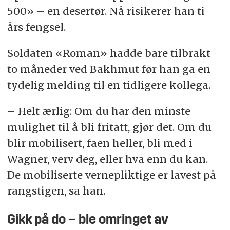
500» – en desertør. Nå risikerer han ti
års fengsel.
Soldaten «Roman» hadde bare tilbrakt
to måneder ved Bakhmut før han ga en
tydelig melding til en tidligere kollega.
– Helt ærlig: Om du har den minste
mulighet til å bli fritatt, gjør det. Om du
blir mobilisert, faen heller, bli med i
Wagner, verv deg, eller hva enn du kan.
De mobiliserte vernepliktige er lavest på
rangstigen, sa han.
Gikk på do – ble omringet av