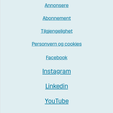
Annonsere
Abonnement
Tilgjengelighet
Personvern og cookies
Facebook
Instagram
Linkedin
YouTube