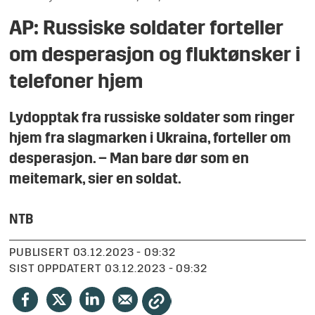
AP: Russiske soldater forteller
om desperasjon og fluktønsker i
telefoner hjem
Lydopptak fra russiske soldater som ringer
hjem fra slagmarken i Ukraina, forteller om
desperasjon. – Man bare dør som en
meitemark, sier en soldat.
NTB
PUBLISERT
03.12.2023 - 09:32
SIST OPPDATERT
03.12.2023 - 09:32