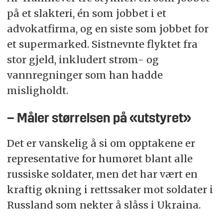
på et slakteri, én som jobbet i et
advokatfirma, og en siste som jobbet for
et supermarked. Sistnevnte flyktet fra
stor gjeld, inkludert strøm- og
vannregninger som han hadde
misligholdt.
– Måler størrelsen på «utstyret»
Det er vanskelig å si om opptakene er
representative for humøret blant alle
russiske soldater, men det har vært en
kraftig økning i rettssaker mot soldater i
Russland som nekter å slåss i Ukraina.