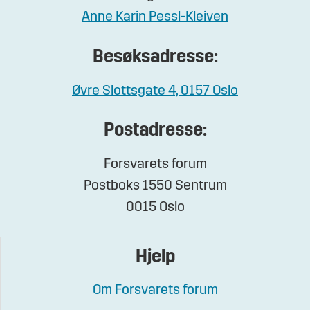
Anne Karin Pessl-Kleiven
Besøksadresse:
Øvre Slottsgate 4, 0157 Oslo
Postadresse:
Forsvarets forum
Postboks 1550 Sentrum
0015 Oslo
Hjelp
Om Forsvarets forum