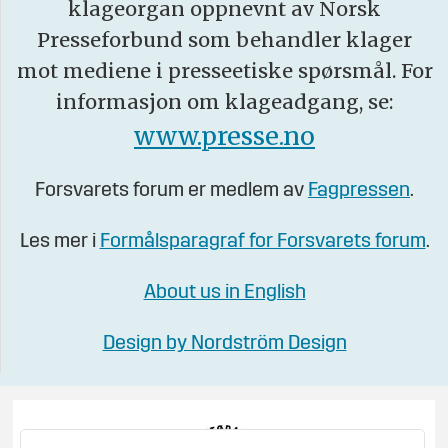
klageorgan oppnevnt av Norsk
Presseforbund som behandler klager
mot mediene i presseetiske spørsmål. For
informasjon om klageadgang, se:
www.presse.no
Forsvarets forum er medlem av
Fagpressen
.
Les mer i
Formålsparagraf for Forsvarets forum
.
About us in English
Design by Nordström Design