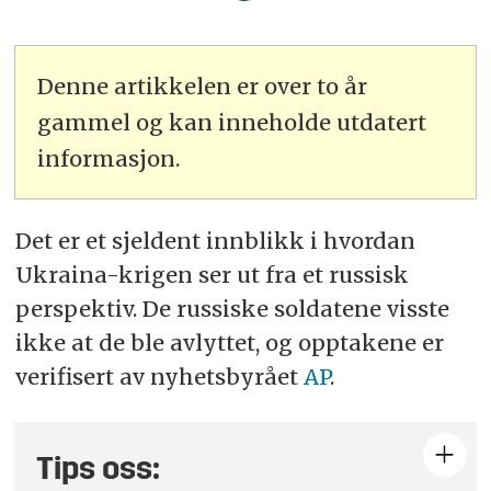
Denne artikkelen er over to år
gammel og kan inneholde utdatert
informasjon.
Det er et sjeldent innblikk i hvordan
Ukraina-krigen ser ut fra et russisk
perspektiv. De russiske soldatene visste
ikke at de ble avlyttet, og opptakene er
verifisert av nyhetsbyrået
AP
.
Tips oss: