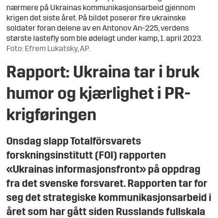
nærmere på Ukrainas kommunikasjonsarbeid gjennom
krigen det siste året. På bildet poserer fire ukrainske
soldater foran delene av en Antonov An-225, verdens
største lastefly som ble ødelagt under kamp, 1. april 2023.
Foto: Efrem Lukatsky, AP.
Rapport: Ukraina tar i bruk
humor og kjærlighet i PR-
krigføringen
Onsdag slapp Totalförsvarets
forskningsinstitutt (FOI) rapporten
«Ukrainas informasjonsfront» på oppdrag
fra det svenske forsvaret. Rapporten tar for
seg det strategiske kommunikasjonsarbeid i
året som har gått siden Russlands fullskala