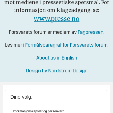
mot mediene i presseetiske spørsmål. For
informasjon om klageadgang, se:
www.presse.no
Forsvarets forum er medlem av
Fagpressen
.
Les mer i
Formålsparagraf for Forsvarets forum
.
About us in English
Design by Nordström Design
Dine valg:
Informasjonskapsler og personvern