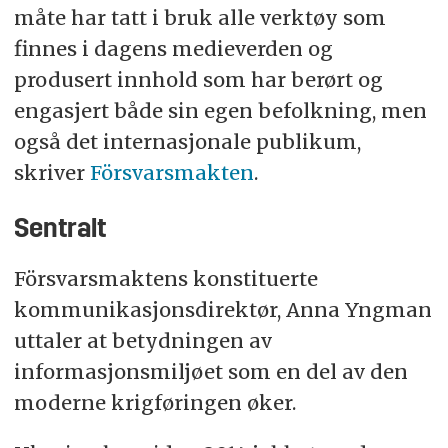
måte har tatt i bruk alle verktøy som
finnes i dagens medieverden og
produsert innhold som har berørt og
engasjert både sin egen befolkning, men
også det internasjonale publikum,
skriver
Försvarsmakten
.
Sentralt
Försvarsmaktens konstituerte
kommunikasjonsdirektør, Anna Yngman
uttaler at betydningen av
informasjonsmiljøet som en del av den
moderne krigføringen øker.