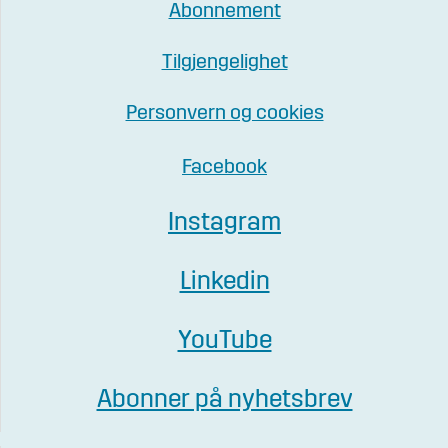
Abonnement
Tilgjengelighet
Personvern og cookies
Facebook
Instagram
Linkedin
YouTube
Abonner på nyhetsbrev