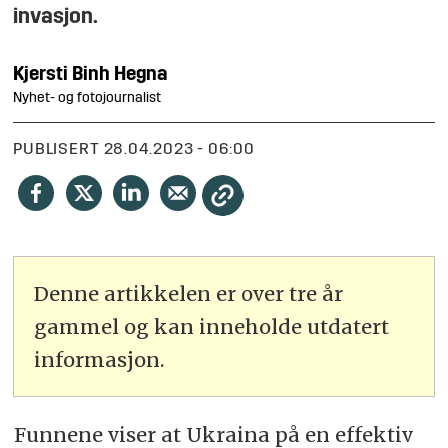
invasjon.
Kjersti Binh
Hegna
Nyhet- og fotojournalist
PUBLISERT
28.04.2023 - 06:00
Denne artikkelen er over tre år
gammel og kan inneholde utdatert
informasjon.
Funnene viser at Ukraina på en effektiv