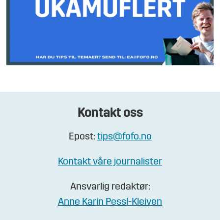
Kontakt oss
Epost:
tips@fofo.no
Kontakt våre journalister
Ansvarlig redaktør:
Anne Karin Pessl-Kleiven