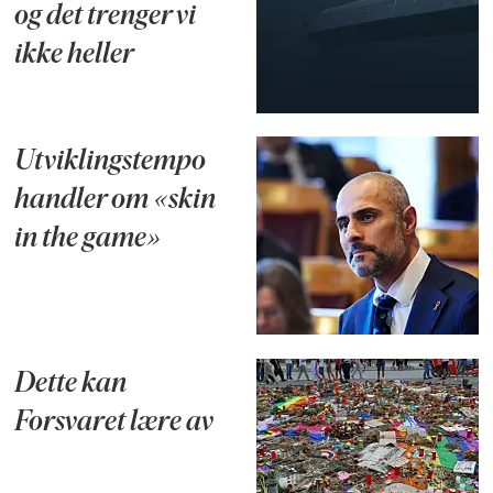
og det trenger vi
ikke heller
Utviklingstempo
handler om «skin
in the game»
Dette kan
Forsvaret lære av