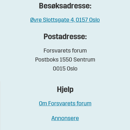
Besøksadresse:
Øvre Slottsgate 4, 0157 Oslo
Postadresse:
Forsvarets forum
Postboks 1550 Sentrum
0015 Oslo
Hjelp
Om Forsvarets forum
Annonsere