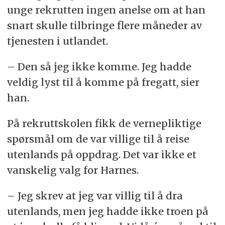
unge rekrutten ingen anelse om at han
snart skulle tilbringe flere måneder av
tjenesten i utlandet.
– Den så jeg ikke komme. Jeg hadde
veldig lyst til å komme på fregatt, sier
han.
På rekruttskolen fikk de vernepliktige
spørsmål om de var villige til å reise
utenlands på oppdrag. Det var ikke et
vanskelig valg for Harnes.
– Jeg skrev at jeg var villig til å dra
utenlands, men jeg hadde ikke troen på