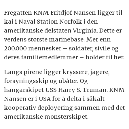
Fregatten KNM Fritdjof Nansen ligger til
kai i Naval Station Norfolk i den
amerikanske delstaten Virginia. Dette er
verdens største marinebase. Mer enn
200.000 mennesker – soldater, sivile og
deres familiemedlemmer – holder til her.
Langs pirene ligger kryssere, jagere,
forsyningsskip og ubåter. Og
hangarskipet USS Harry S. Truman. KNM
Nansen er i USA for å delta i såkalt
kooperativ deployering sammen med det
amerikanske monsterskipet.