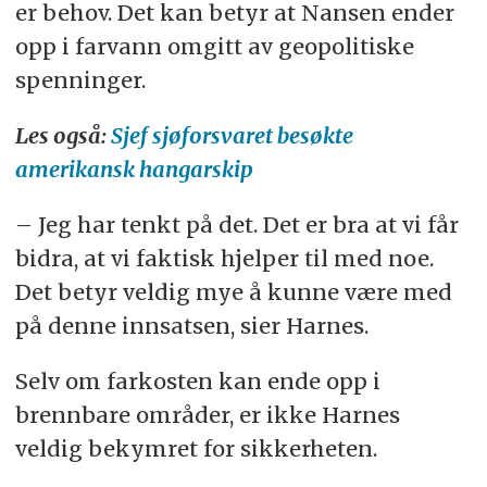
er behov. Det kan betyr at Nansen ender
opp i farvann omgitt av geopolitiske
spenninger.
Les også:
Sjef sjøforsvaret besøkte
amerikansk hangarskip
– Jeg har tenkt på det. Det er bra at vi får
bidra, at vi faktisk hjelper til med noe.
Det betyr veldig mye å kunne være med
på denne innsatsen, sier Harnes.
Selv om farkosten kan ende opp i
brennbare områder, er ikke Harnes
veldig bekymret for sikkerheten.