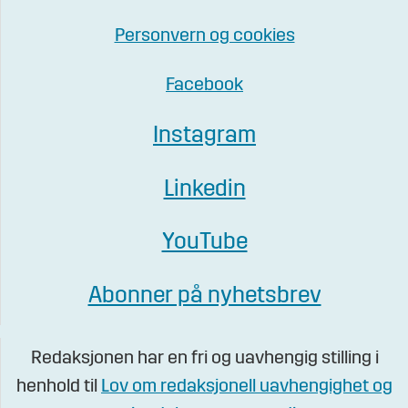
Personvern og cookies
Facebook
Instagram
Linkedin
YouTube
Abonner på nyhetsbrev
Redaksjonen har en fri og uavhengig stilling i
henhold til
Lov om redaksjonell uavhengighet og