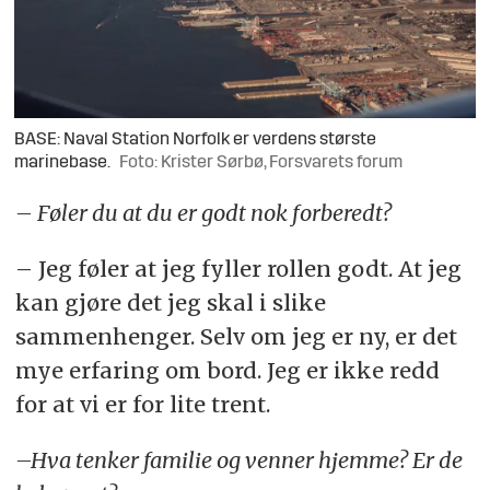
BASE: Naval Station Norfolk er verdens største
marinebase.
Foto: Krister Sørbø, Forsvarets forum
– Føler du at du er godt nok forberedt?
– Jeg føler at jeg fyller rollen godt. At jeg
kan gjøre det jeg skal i slike
sammenhenger. Selv om jeg er ny, er det
mye erfaring om bord. Jeg er ikke redd
for at vi er for lite trent.
–Hva tenker familie og venner hjemme? Er de