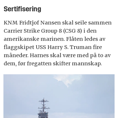
Sertifisering
KNM Fridtjof Nansen skal seile sammen
Carrier Strike Group 8 (CSG 8) i den
amerikanske marinen. Flåten ledes av
flaggskipet USS Harry S. Truman fire
måneder. Harnes skal være med på to av
dem, før fregatten skifter mannskap.