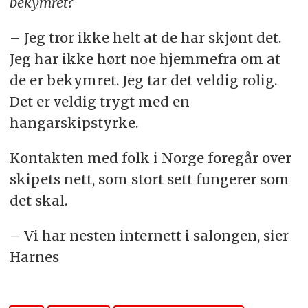
bekymret?
– Jeg tror ikke helt at de har skjønt det.
Jeg har ikke hørt noe hjemmefra om at
de er bekymret. Jeg tar det veldig rolig.
Det er veldig trygt med en
hangarskipstyrke.
Kontakten med folk i Norge foregår over
skipets nett, som stort sett fungerer som
det skal.
– Vi har nesten internett i salongen, sier
Harnes