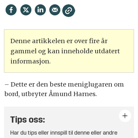
Denne artikkelen er over fire år
gammel og kan inneholde utdatert
informasjon.
– Dette er den beste meniglugaren om
bord, utbryter Åmund Harnes.
Tips oss:
Har du tips eller innspill til denne eller andre