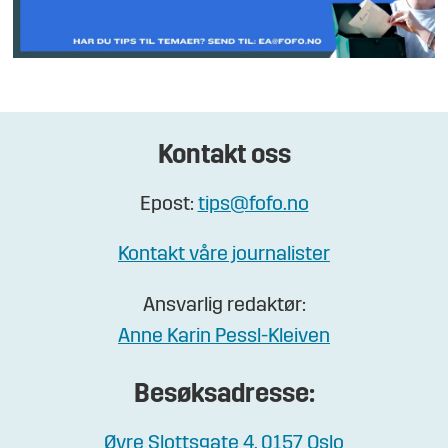
Kontakt oss
Epost:
tips@fofo.no
Kontakt våre journalister
Ansvarlig redaktør:
Anne Karin Pessl-Kleiven
Besøksadresse:
Øvre Slottsgate 4, 0157 Oslo