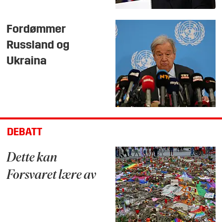
Fordømmer
Russland og
Ukraina
DEBATT
Dette kan
Forsvaret lære av