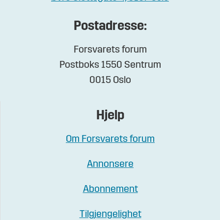
Postadresse:
Forsvarets forum
Postboks 1550 Sentrum
0015 Oslo
Hjelp
Om Forsvarets forum
Annonsere
Abonnement
Tilgjengelighet