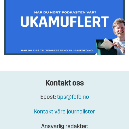
Kontakt oss
Epost:
tips@fofo.no
Kontakt våre journalister
Ansvarlig redaktør: