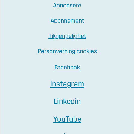
Annonsere
Abonnement
Tilgjengelighet
Personvern og cookies
Facebook
Instagram
Linkedin
YouTube