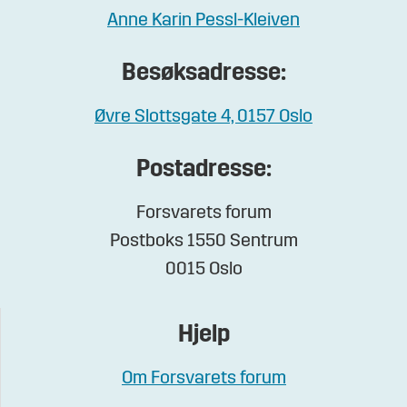
Anne Karin Pessl-Kleiven
Besøksadresse:
Øvre Slottsgate 4, 0157 Oslo
Postadresse:
Forsvarets forum
Postboks 1550 Sentrum
0015 Oslo
Hjelp
Om Forsvarets forum