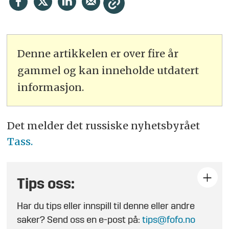
Denne artikkelen er over fire år
gammel og kan inneholde utdatert
informasjon.
Det melder det russiske nyhetsbyrået
Tass.
Tips oss:
Har du tips eller innspill til denne eller andre
saker? Send oss en e-post på:
tips@fofo.no