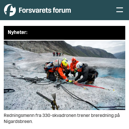
Nyheter:
Redningsmenn fra 330-skvadronen trener breredning på
Nigardsbreen.