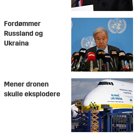
Fordømmer
Russland og
Ukraina
Mener dronen
skulle eksplodere