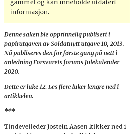
gammel og kan inneholde utdatert
informasjon.
Denne saken ble opprinnelig publisert i
papirutgaven av Soldatnytt utgave 10, 2013.
Nå publiseres den for første gang på nett i
anledning Forsvarets forums Julekalender
2020.
Dette er luke 12. Les flere luker lengre ned i
artikkelen.
***
Tindeveileder
Jostein Aasen kikker ned i