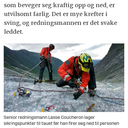
som beveger seg kraftig opp og ned, er
utvilsomt farlig. Det er mye krefter i
sving, og redningsmannen er det svake
leddet.
Senior redningsmann Lasse Coucheron lager
sikringspunkter til tauet før han firer seg ned til personen