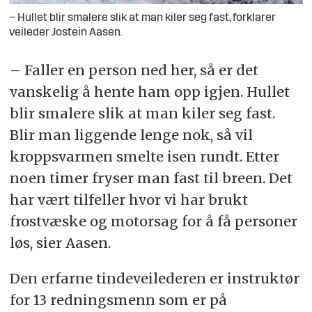
– Hullet blir smalere slik at man kiler seg fast, forklarer
veileder Jostein Aasen.
– Faller en person ned her, så er det
vanskelig å hente ham opp igjen. Hullet
blir smalere slik at man kiler seg fast.
Blir man liggende lenge nok, så vil
kroppsvarmen smelte isen rundt. Etter
noen timer fryser man fast til breen. Det
har vært tilfeller hvor vi har brukt
frostvæske og motorsag for å få personer
løs, sier Aasen.
Den erfarne tindeveilederen er instruktør
for 13 redningsmenn som er på