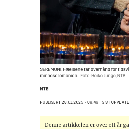
SEREMONI: Følelsene tar overhånd for tidsvi
minneseremonien.
Foto: Heiko Junge, NTB
NTB
PUBLISERT
28.01.2025 - 08:49
SIST OPPDAT
Denne artikkelen er over ett år 