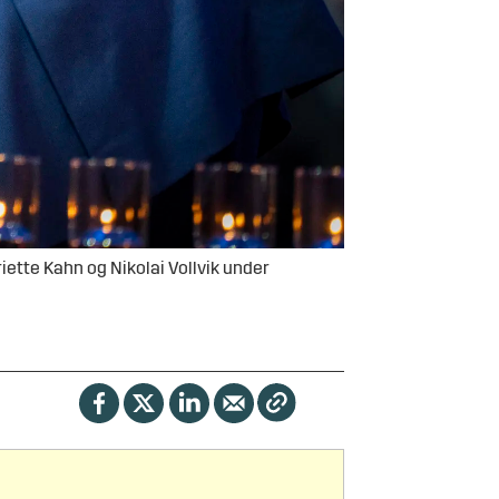
ette Kahn og Nikolai Vollvik under