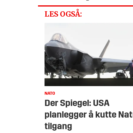
LES OGSÅ:
NATO
Der Spiegel: USA
planlegger å kutte Nat
tilgang