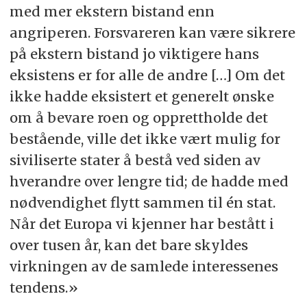
med mer ekstern bistand enn
angriperen. Forsvareren kan være sikrere
på ekstern bistand jo viktigere hans
eksistens er for alle de andre […] Om det
ikke hadde eksistert et generelt ønske
om å bevare roen og opprettholde det
bestående, ville det ikke vært mulig for
siviliserte stater å bestå ved siden av
hverandre over lengre tid; de hadde med
nødvendighet flytt sammen til én stat.
Når det Europa vi kjenner har bestått i
over tusen år, kan det bare skyldes
virkningen av de samlede interessenes
tendens.»