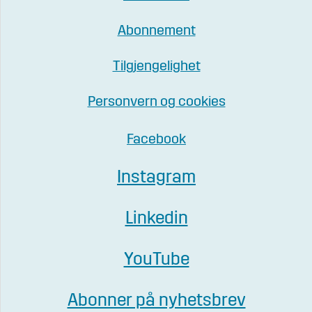
Abonnement
Tilgjengelighet
Personvern og cookies
Facebook
Instagram
Linkedin
YouTube
Abonner på nyhetsbrev