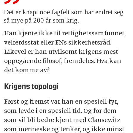
Det er knapt noe fagfelt som har endret seg
så mye på 200 år som krig.
Han kjente ikke til rettighetssamfunnet,
velferdsstat eller FNs sikkerhetsråd.
Likevel er han utvilsomt krigens mest
oppegående filosof, fremdeles. Hva kan
det komme av?
Krigens topologi
Først og fremst var han en spesiell fyr,
som levde i en spesiell tid. Og for dem
som vil bli bedre kjent med Clausewitz
som menneske og tenker, og ikke minst