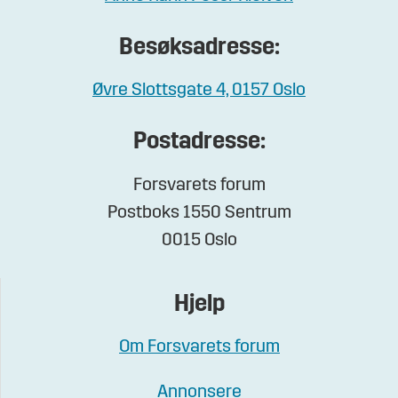
Besøksadresse:
Øvre Slottsgate 4, 0157 Oslo
Postadresse:
Forsvarets forum
Postboks 1550 Sentrum
0015 Oslo
Hjelp
Om Forsvarets forum
Annonsere