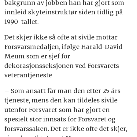
bakgrunn av jobben han har gjort som
innleid skyteinstruktør siden tidlig på
1990-tallet.
Det skjer ikke så ofte at sivile mottar
Forsvarsmedaljen, ifølge Harald-David
Meum som er sjef for
dekorasjonsseksjonen ved Forsvarets
veterantjeneste
– Som ansatt får man den etter 25 års
tjeneste, mens den kan tildeles sivile
utenfor Forsvaret som har gjort en
spesielt stor innsats for Forsvaret og
forsvarssaken. Det er ikke ofte det skjer,