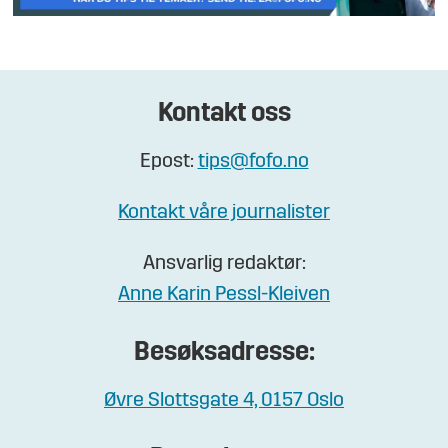
Kontakt oss
Epost:
tips@fofo.no
Kontakt våre journalister
Ansvarlig redaktør:
Anne Karin Pessl-Kleiven
Besøksadresse:
Øvre Slottsgate 4, 0157 Oslo