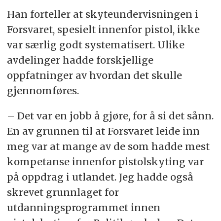
Han forteller at skyteundervisningen i
Forsvaret, spesielt innenfor pistol, ikke
var særlig godt systematisert. Ulike
avdelinger hadde forskjellige
oppfatninger av hvordan det skulle
gjennomføres.
– Det var en jobb å gjøre, for å si det sånn.
En av grunnen til at Forsvaret leide inn
meg var at mange av de som hadde mest
kompetanse innenfor pistolskyting var
på oppdrag i utlandet. Jeg hadde også
skrevet grunnlaget for
utdanningsprogrammet innen