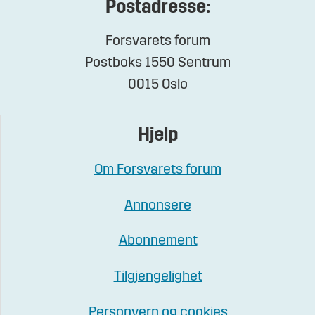
Postadresse:
Forsvarets forum
Postboks 1550 Sentrum
0015 Oslo
Hjelp
Om Forsvarets forum
Annonsere
Abonnement
Tilgjengelighet
Personvern og cookies