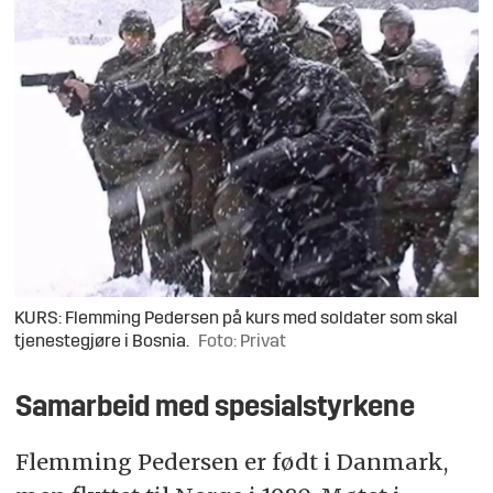
KURS: Flemming Pedersen på kurs med soldater som skal
tjenestegjøre i Bosnia.
Foto: Privat
Samarbeid med spesialstyrkene
Flemming Pedersen er født i Danmark,