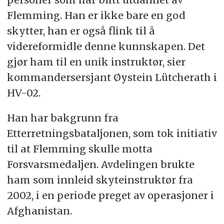
Flemming. Han er ikke bare en god
skytter, han er også flink til å
videreformidle denne kunnskapen. Det
gjør ham til en unik instruktør, sier
kommandersersjant Øystein Lütcherath i
HV-02.
Han har bakgrunn fra
Etterretningsbataljonen, som tok initiativ
til at Flemming skulle motta
Forsvarsmedaljen. Avdelingen brukte
ham som innleid skyteinstruktør fra
2002, i en periode preget av operasjoner i
Afghanistan.