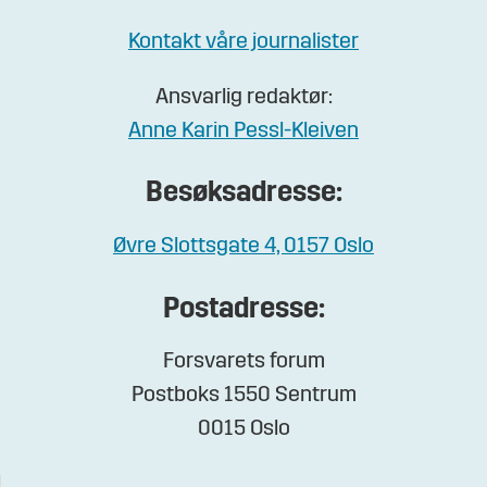
Kontakt våre journalister
Ansvarlig redaktør:
Anne Karin Pessl-Kleiven
Besøksadresse:
Øvre Slottsgate 4, 0157 Oslo
Postadresse:
Forsvarets forum
Postboks 1550 Sentrum
0015 Oslo