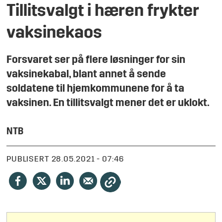
Tillitsvalgt i hæren frykter
vaksinekaos
Forsvaret ser på flere løsninger for sin
vaksinekabal, blant annet å sende
soldatene til hjemkommunene for å ta
vaksinen. En tillitsvalgt mener det er uklokt.
NTB
PUBLISERT
28.05.2021 - 07:46