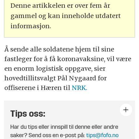
Denne artikkelen er over fem år
gammel og kan inneholde utdatert
informasjon.
Å sende alle soldatene hjem til sine
fastleger for å få koronavaksine, vil være
en enorm logistisk oppgave, sier
hovedtillitsvalgt Pål Nygaard for
offiserene i Hæren til
NRK.
Tips oss:
Har du tips eller innspill til denne eller andre
saker? Send oss en e-post på:
tips@fofo.no