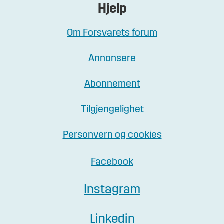
Hjelp
Om Forsvarets forum
Annonsere
Abonnement
Tilgjengelighet
Personvern og cookies
Facebook
Instagram
Linkedin