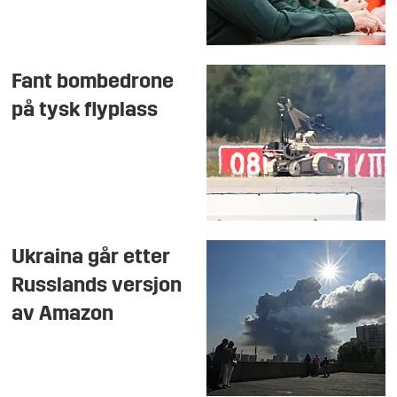
Fant bombedrone
på tysk flyplass
Ukraina går etter
Russlands versjon
av Amazon