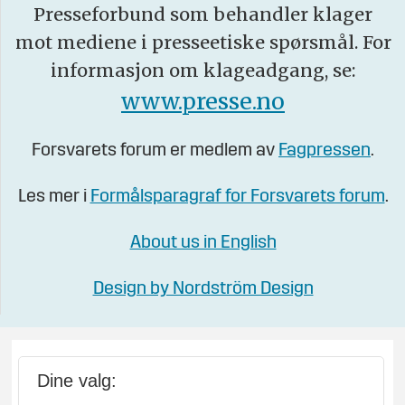
Presseforbund som behandler klager
mot mediene i presseetiske spørsmål. For
informasjon om klageadgang, se:
www.presse.no
Forsvarets forum er medlem av
Fagpressen
.
Les mer i
Formålsparagraf for Forsvarets forum
.
About us in English
Design by Nordström Design
Dine valg: