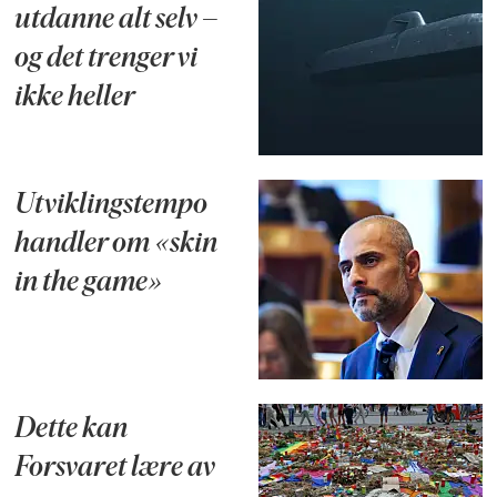
utdanne alt selv –
og det trenger vi
ikke heller
Utviklingstempo
handler om «skin
in the game»
Dette kan
Forsvaret lære av