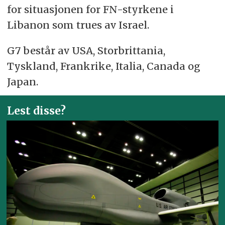
for situasjonen for FN-styrkene i
Libanon som trues av Israel.
G7 består av USA, Storbrittania,
Tyskland, Frankrike, Italia, Canada og
Japan.
Lest disse?