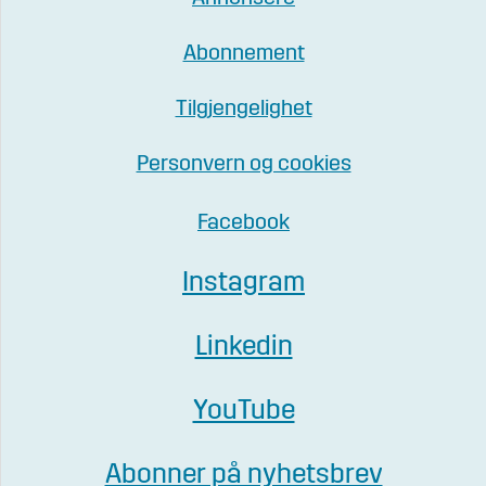
Abonnement
Tilgjengelighet
Personvern og cookies
Facebook
Instagram
Linkedin
YouTube
Abonner på nyhetsbrev