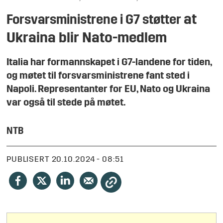
at
Forsvarsministrene i G7 støtter
Ukraina blir Nato-medlem
Italia har formannskapet i G7-landene for tiden,
og møtet til forsvarsministrene fant sted i
Napoli. Representanter for EU, Nato og Ukraina
var også til stede på møtet.
NTB
PUBLISERT
20.10.2024 - 08:51