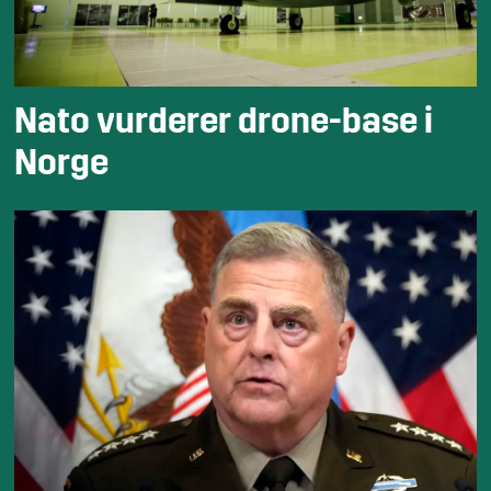
Nato vurderer drone-base i
Norge