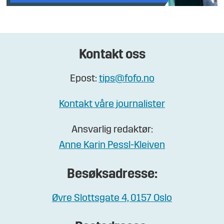
Kontakt oss
Epost:
tips@fofo.no
Kontakt våre journalister
Ansvarlig redaktør:
Anne Karin Pessl-Kleiven
Besøksadresse:
Øvre Slottsgate 4, 0157 Oslo