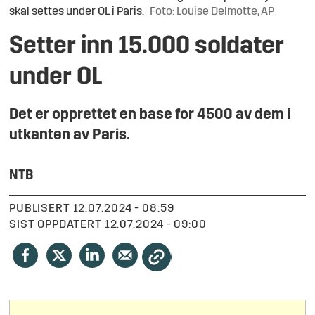
skal settes under OL i Paris.
Foto: Louise Delmotte, AP
Setter inn 15.000 soldater
under OL
Det er opprettet en base for 4500 av dem i
utkanten av Paris.
NTB
PUBLISERT
12.07.2024 - 08:59
SIST OPPDATERT
12.07.2024 - 09:00