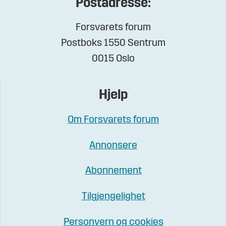
Postadresse:
Forsvarets forum
Postboks 1550 Sentrum
0015 Oslo
Hjelp
Om Forsvarets forum
Annonsere
Abonnement
Tilgjengelighet
Personvern og cookies