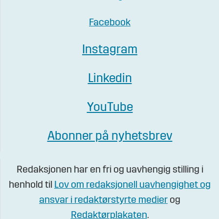
Facebook
Instagram
Linkedin
YouTube
Abonner på nyhetsbrev
Redaksjonen har en fri og uavhengig stilling i
henhold til
Lov om redaksjonell uavhengighet og
ansvar i redaktørstyrte medier
og
Redaktørplakaten
.