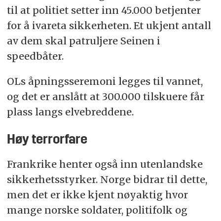
til at politiet setter inn 45.000 betjenter
for å ivareta sikkerheten. Et ukjent antall
av dem skal patruljere Seinen i
speedbåter.
OLs åpningsseremoni legges til vannet,
og det er anslått at 300.000 tilskuere får
plass langs elvebreddene.
Høy terrorfare
Frankrike henter også inn utenlandske
sikkerhetsstyrker. Norge bidrar til dette,
men det er ikke kjent nøyaktig hvor
mange norske soldater, politifolk og