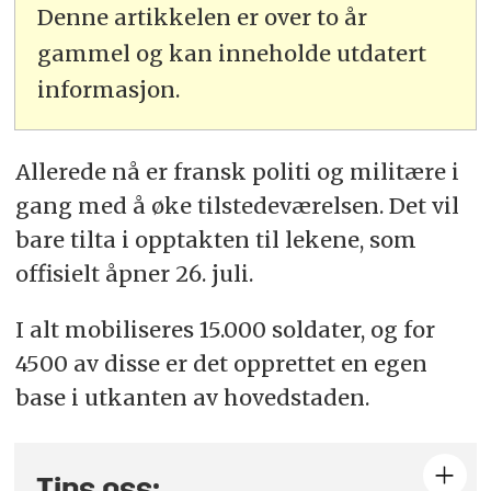
Denne artikkelen er over to år
gammel og kan inneholde utdatert
informasjon.
Allerede nå er fransk politi og militære i
gang med å øke tilstedeværelsen. Det vil
bare tilta i opptakten til lekene, som
offisielt åpner 26. juli.
I alt mobiliseres 15.000 soldater, og for
4500 av disse er det opprettet en egen
base i utkanten av hovedstaden.