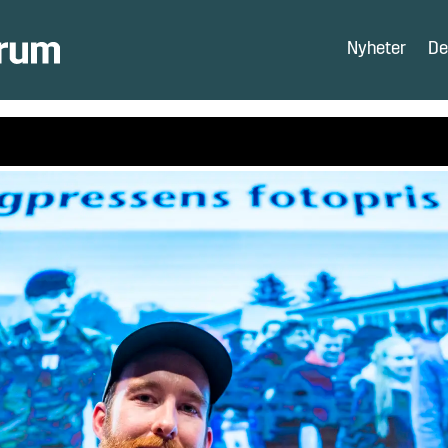
Nyheter
De