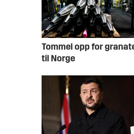
Tommel opp for granat
til Norge