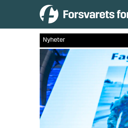
Nyheter