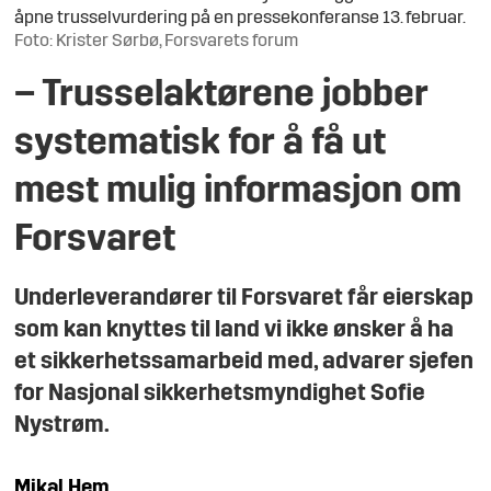
åpne trusselvurdering på en pressekonferanse 13. februar.
Foto: Krister Sørbø, Forsvarets forum
– Trusselaktørene jobber
systematisk for å få ut
mest mulig informasjon om
Forsvaret
Underleverandører til Forsvaret får eierskap
som kan knyttes til land vi ikke ønsker å ha
et sikkerhetssamarbeid med, advarer sjefen
for Nasjonal sikkerhetsmyndighet Sofie
Nystrøm.
Mikal
Hem