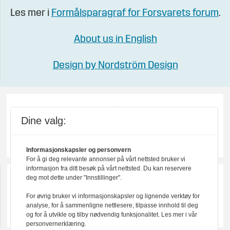
Les mer i
Formålsparagraf for Forsvarets forum
.
About us in English
Design by Nordström Design
Dine valg:
Informasjonskapsler og personvern
For å gi deg relevante annonser på vårt nettsted bruker vi
informasjon fra ditt besøk på vårt nettsted. Du kan reservere
deg mot dette under "Innstillinger".
For øvrig bruker vi informasjonskapsler og lignende verktøy for
analyse, for å sammenligne nettlesere, tilpasse innhold til deg
og for å utvikle og tilby nødvendig funksjonalitet. Les mer i vår
personvernerklæring.