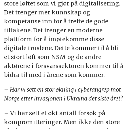
store løftet som vi gjør på digitalisering.
Det trenger mer kunnskap og
kompetanse inn for å treffe de gode
tiltakene. Det trenger en moderne
plattform for å imøtekomme disse
digitale truslene. Dette kommer til å bli
et stort løft som NSM og de andre
aktørene i forsvarssektoren kommer til å
bidra til med i årene som kommer.
– Har vi sett en stor økning i cyberangrep mot
Norge etter invasjonen i Ukraina det siste året?
– Vi har sett et økt antall forsøk på
kompromitteringer. Men ikke den store