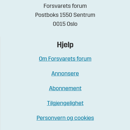
Forsvarets forum
Postboks 1550 Sentrum
0015 Oslo
Hjelp
Om Forsvarets forum
Annonsere
Abonnement
Tilgjengelighet
Personvern og cookies