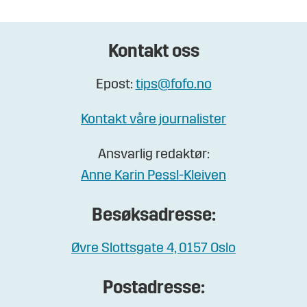
Kontakt oss
Epost:
tips@fofo.no
Kontakt våre journalister
Ansvarlig redaktør:
Anne Karin Pessl-Kleiven
Besøksadresse:
Øvre Slottsgate 4, 0157 Oslo
Postadresse: