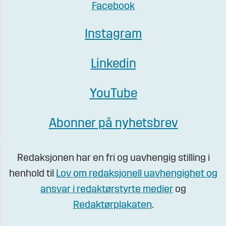
Facebook
Instagram
Linkedin
YouTube
Abonner på nyhetsbrev
Redaksjonen har en fri og uavhengig stilling i
henhold til
Lov om redaksjonell uavhengighet og
ansvar i redaktørstyrte medier
og
Redaktørplakaten
.