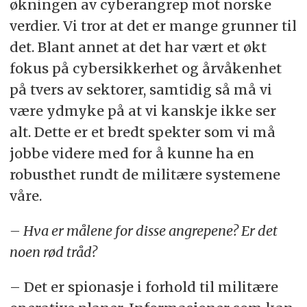
økningen av cyberangrep mot norske
verdier. Vi tror at det er mange grunner til
det. Blant annet at det har vært et økt
fokus på cybersikkerhet og årvåkenhet
på tvers av sektorer, samtidig så må vi
være ydmyke på at vi kanskje ikke ser
alt. Dette er et bredt spekter som vi må
jobbe videre med for å kunne ha en
robusthet rundt de militære systemene
våre.
– Hva er målene for disse angrepene? Er det
noen rød tråd?
– Det er spionasje i forhold til militære