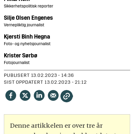
Sikkerhetspolitisk reporter
Silje
Olsen Engenes
Vernepliktig journalist
Kjersti Binh
Hegna
Foto- og nyhetsjournalist
Krister
Sørbø
Fotojournalist
PUBLISERT
13.02.2023 - 14:36
SIST OPPDATERT
13.02.2023 - 21:12
Denne artikkelen er over tre år