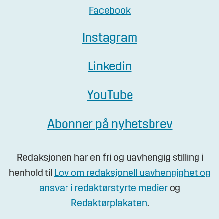
Facebook
Instagram
Linkedin
YouTube
Abonner på nyhetsbrev
Redaksjonen har en fri og uavhengig stilling i
henhold til
Lov om redaksjonell uavhengighet og
ansvar i redaktørstyrte medier
og
Redaktørplakaten
.