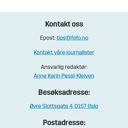
Kontakt oss
Epost:
tips@fofo.no
Kontakt våre journalister
Ansvarlig redaktør:
Anne Karin Pessl-Kleiven
Besøksadresse:
Øvre Slottsgate 4, 0157 Oslo
Postadresse: