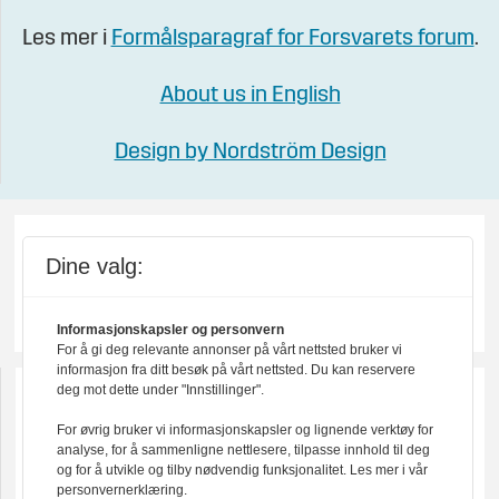
Les mer i
Formålsparagraf for Forsvarets forum
.
About us in English
Design by Nordström Design
Dine valg:
Informasjonskapsler og personvern
For å gi deg relevante annonser på vårt nettsted bruker vi
informasjon fra ditt besøk på vårt nettsted. Du kan reservere
deg mot dette under "Innstillinger".
For øvrig bruker vi informasjonskapsler og lignende verktøy for
analyse, for å sammenligne nettlesere, tilpasse innhold til deg
og for å utvikle og tilby nødvendig funksjonalitet. Les mer i vår
personvernerklæring.