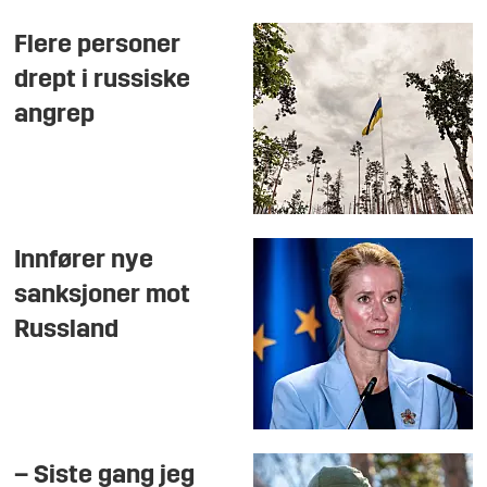
Flere personer
drept i russiske
angrep
Innfører nye
sanksjoner mot
Russland
– Siste gang jeg