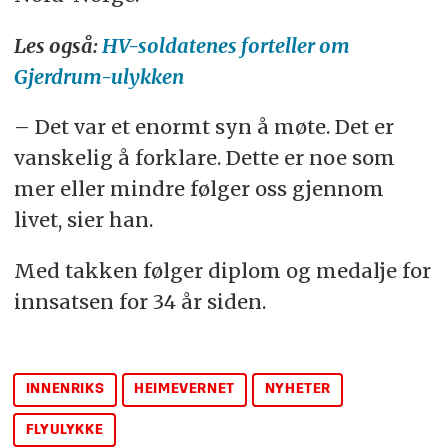
Les også:
HV-soldatenes forteller om
Gjerdrum-ulykken
– Det var et enormt syn å møte. Det er
vanskelig å forklare. Dette er noe som
mer eller mindre følger oss gjennom
livet, sier han.
Med takken følger diplom og medalje for
innsatsen for 34 år siden.
INNENRIKS
HEIMEVERNET
NYHETER
FLYULYKKE