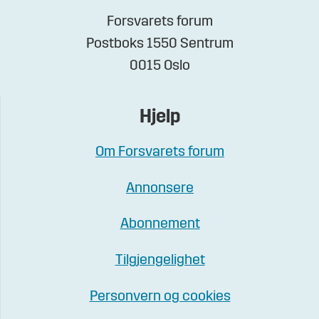
Forsvarets forum
Postboks 1550 Sentrum
0015 Oslo
Hjelp
Om Forsvarets forum
Annonsere
Abonnement
Tilgjengelighet
Personvern og cookies