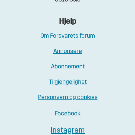
Hjelp
Om Forsvarets forum
Annonsere
Abonnement
Tilgjengelighet
Personvern og cookies
Facebook
Instagram