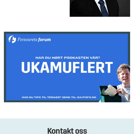
Kontakt oss