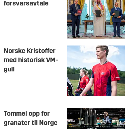
forsvarsavtale
Norske Kristoffer
med historisk VM-
gull
Tommel opp for
granater til Norge