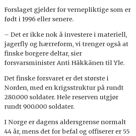
Forslaget gjelder for vernepliktige som er
født i 1996 eller senere.
– Det er ikke nok å investere i materiell,
jagerfly og hærreform, vi trenger også at
finske borgere deltar, sier
forsvarsminister Anti Häkkänen til Yle.
Det finske forsvaret er det største i
Norden, med en krigsstruktur på rundt
280.000 soldater. Hele reserven utgjør
rundt 900.000 soldater.
I Norge er dagens aldersgrense normalt
44 år, mens det for befal og offiserer er 55