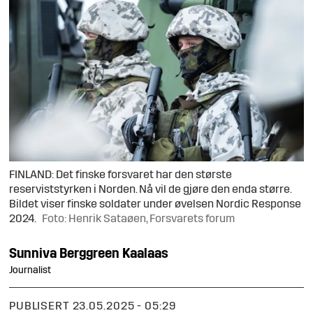
FINLAND: Det finske forsvaret har den største
reserviststyrken i Norden. Nå vil de gjøre den enda større.
Bildet viser finske soldater under øvelsen Nordic Response
2024.
Foto: Henrik Sataøen, Forsvarets forum
Sunniva
Berggreen Kaalaas
Journalist
PUBLISERT
23.05.2025 - 05:29