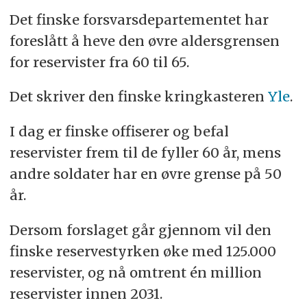
Det finske forsvarsdepartementet har
foreslått å heve den øvre aldersgrensen
for reservister fra 60 til 65.
Det skriver den finske kringkasteren
Yle
.
I dag er finske offiserer og befal
reservister frem til de fyller 60 år, mens
andre soldater har en øvre grense på 50
år.
Dersom forslaget går gjennom vil den
finske reservestyrken øke med 125.000
reservister, og nå omtrent én million
reservister innen 2031.