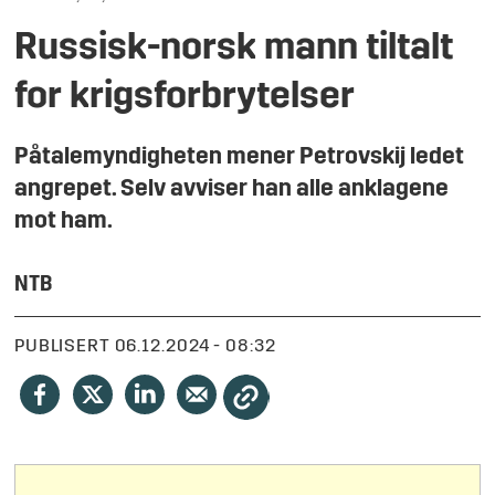
Russisk-norsk mann tiltalt
for krigsforbrytelser
Påtalemyndigheten mener Petrovskij ledet
angrepet. Selv avviser han alle anklagene
mot ham.
NTB
PUBLISERT
06.12.2024 - 08:32