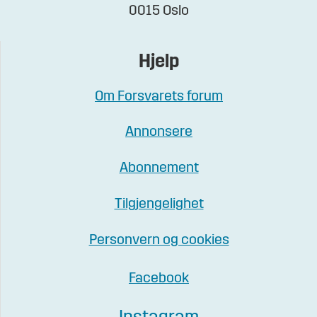
0015 Oslo
Hjelp
Om Forsvarets forum
Annonsere
Abonnement
Tilgjengelighet
Personvern og cookies
Facebook