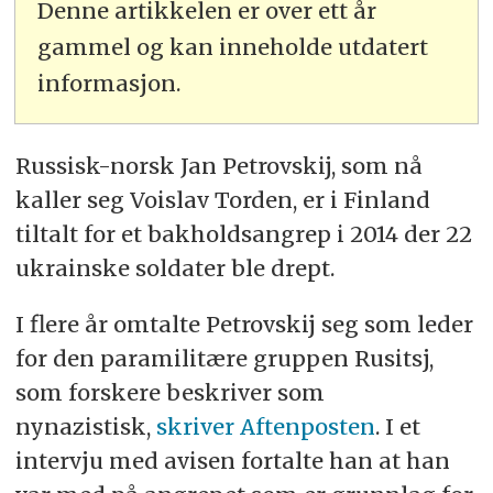
Denne artikkelen er over ett år
gammel og kan inneholde utdatert
informasjon.
Russisk-norsk Jan Petrovskij, som nå
kaller seg Voislav Torden, er i Finland
tiltalt for et bakholdsangrep i 2014 der 22
ukrainske soldater ble drept.
I flere år omtalte Petrovskij seg som leder
for den paramilitære gruppen Rusitsj,
som forskere beskriver som
nynazistisk,
skriver Aftenposten
. I et
intervju med avisen fortalte han at han