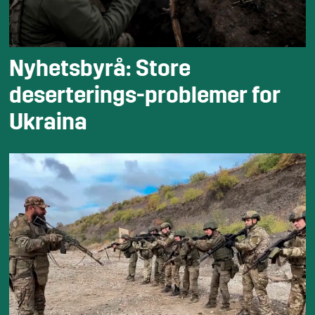
Nyhetsbyrå: Store
deserterings-problemer for
Ukraina