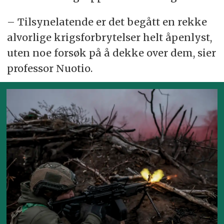
– Tilsynelatende er det begått en rekke
alvorlige krigsforbrytelser helt åpenlyst,
uten noe forsøk på å dekke over dem, sier
professor Nuotio.