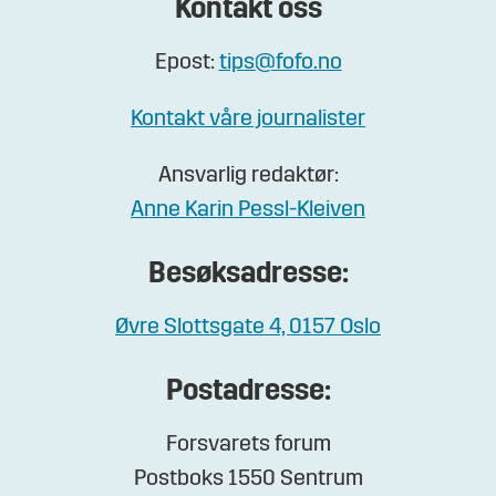
Kontakt oss
Epost:
tips@fofo.no
Kontakt våre journalister
Ansvarlig redaktør:
Anne Karin Pessl-Kleiven
Besøksadresse:
Øvre Slottsgate 4, 0157 Oslo
Postadresse:
Forsvarets forum
Postboks 1550 Sentrum