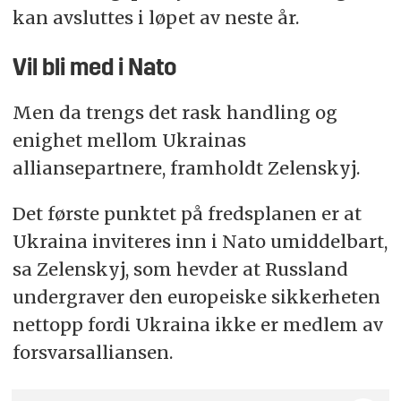
kan avsluttes i løpet av neste år.
Vil bli med i Nato
Men da trengs det rask handling og
enighet mellom Ukrainas
alliansepartnere, framholdt Zelenskyj.
Det første punktet på fredsplanen er at
Ukraina inviteres inn i Nato umiddelbart,
sa Zelenskyj, som hevder at Russland
undergraver den europeiske sikkerheten
nettopp fordi Ukraina ikke er medlem av
forsvarsalliansen.