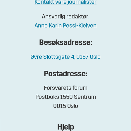
Kontakt våre journalister
Ansvarlig redaktør:
Anne Karin Pessl-Kleiven
Besøksadresse:
Øvre Slottsgate 4, 0157 Oslo
Postadresse:
Forsvarets forum
Postboks 1550 Sentrum
0015 Oslo
Hjelp