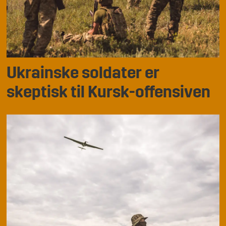
Ukrainske soldater er
skeptisk til Kursk-offensiven