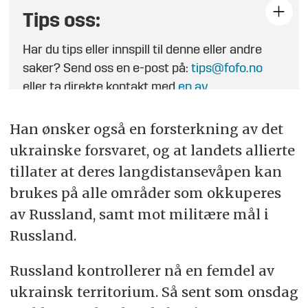
Tips oss:
Har du tips eller innspill til denne eller andre
saker? Send oss en e-post på:
tips@fofo.no
eller ta direkte kontakt med
en av
journalistene
.
Han ønsker også en forsterkning av det
ukrainske forsvaret, og at landets allierte
tillater at deres langdistansevåpen kan
brukes på alle områder som okkuperes
av Russland, samt mot militære mål i
Russland.
Russland kontrollerer nå en femdel av
ukrainsk territorium. Så sent som onsdag