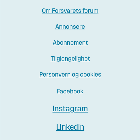
Om Forsvarets forum
Annonsere
Abonnement
Tilgjengelighet
Personvern og cookies
Facebook
Instagram
Linkedin