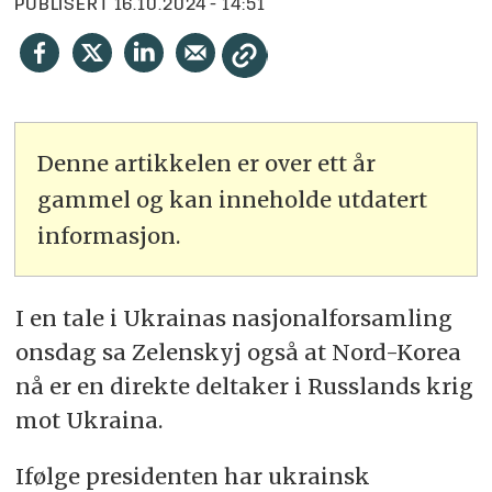
PUBLISERT
16.10.2024 - 14:51
Denne artikkelen er over ett år
gammel og kan inneholde utdatert
informasjon.
I en tale i Ukrainas nasjonalforsamling
onsdag sa Zelenskyj også at Nord-Korea
nå er en direkte deltaker i Russlands krig
mot Ukraina.
Ifølge presidenten har ukrainsk