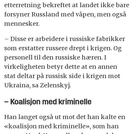
etterretning bekreftet at landet ikke bare
forsyner Russland med våpen, men også
mennesker.
– Disse er arbeidere i russiske fabrikker
som erstatter russere drept i krigen. Og
personell til den russiske hæren. I
virkeligheten betyr dette at en annen
stat deltar på russisk side i krigen mot
Ukraina, sa Zelenskyj.
– Koalisjon med kriminelle
Han langet også ut mot det han kalte en
«koalisjon med kriminelle», som han