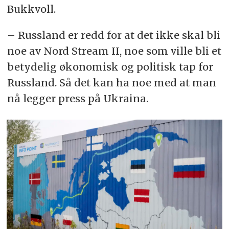
Bukkvoll.
– Russland er redd for at det ikke skal bli
noe av Nord Stream II, noe som ville bli et
betydelig økonomisk og politisk tap for
Russland. Så det kan ha noe med at man
nå legger press på Ukraina.