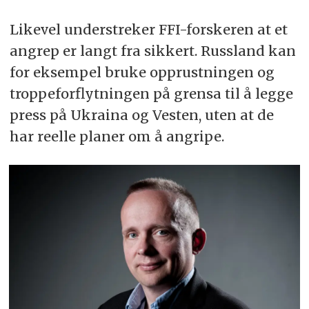
Likevel understreker FFI-forskeren at et
angrep er langt fra sikkert. Russland kan
for eksempel bruke opprustningen og
troppeforflytningen på grensa til å legge
press på Ukraina og Vesten, uten at de
har reelle planer om å angripe.