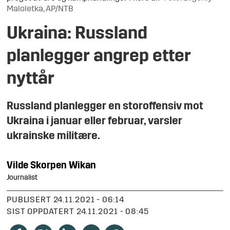
Maloletka, AP/NTB
Ukraina: Russland
planlegger angrep etter
nyttår
Russland planlegger en storoffensiv mot
Ukraina i januar eller februar, varsler
ukrainske militære.
Vilde
Skorpen Wikan
Journalist
PUBLISERT
24.11.2021 - 06:14
SIST OPPDATERT
24.11.2021 - 08:45