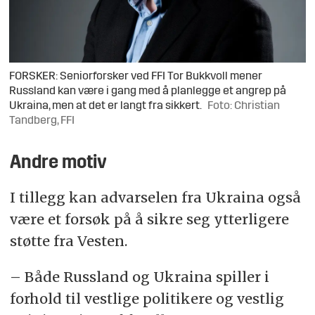
FORSKER: Seniorforsker ved FFI Tor Bukkvoll mener
Russland kan være i gang med å planlegge et angrep på
Ukraina, men at det er langt fra sikkert.
Foto: Christian
Tandberg, FFI
Andre motiv
I tillegg kan advarselen fra Ukraina også
være et forsøk på å sikre seg ytterligere
støtte fra Vesten.
– Både Russland og Ukraina spiller i
forhold til vestlige politikere og vestlig