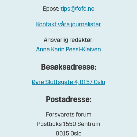
Epost:
tips@fofo.no
Kontakt våre journalister
Ansvarlig redaktør:
Anne Karin Pessl-Kleiven
Besøksadresse:
Øvre Slottsgate 4, 0157 Oslo
Postadresse:
Forsvarets forum
Postboks 1550 Sentrum
0015 Oslo