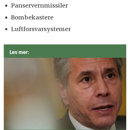
Panservernmissiler
Bombekastere
Luftforsvarsystemer
Les mer: