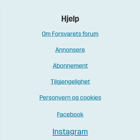
Hjelp
Om Forsvarets forum
Annonsere
Abonnement
Tilgjengelighet
Personvern og cookies
Facebook
Instagram