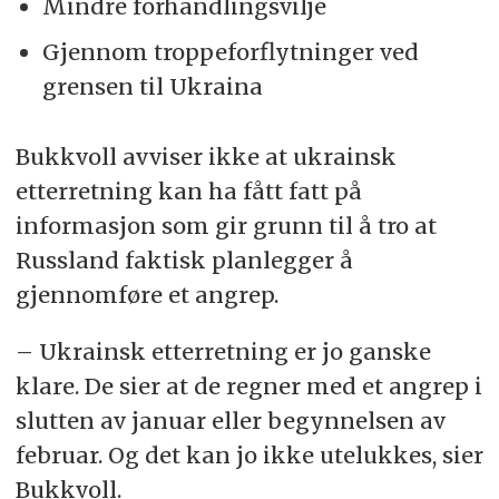
Mindre forhandlingsvilje
Gjennom troppeforflytninger ved
grensen til Ukraina
Bukkvoll avviser ikke at ukrainsk
etterretning kan ha fått fatt på
informasjon som gir grunn til å tro at
Russland faktisk planlegger å
gjennomføre et angrep.
– Ukrainsk etterretning er jo ganske
klare. De sier at de regner med et angrep i
slutten av januar eller begynnelsen av
februar. Og det kan jo ikke utelukkes, sier
Bukkvoll.