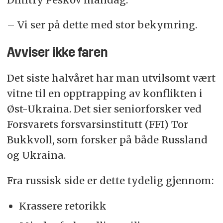
– Vi ser på dette med stor bekymring.
Avviser ikke faren
Det siste halvåret har man utvilsomt vært
vitne til en opptrapping av konflikten i
Øst-Ukraina. Det sier seniorforsker ved
Forsvarets forsvarsinstitutt (FFI) Tor
Bukkvoll, som forsker på både Russland
og Ukraina.
Fra russisk side er dette tydelig gjennom:
Krassere retorikk