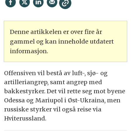
Denne artikkelen er over fire år
gammel og kan inneholde utdatert
informasjon.
Offensiven vil bestå av luft-, sjø- og
artilleriangrep, samt angrep med
bakkestyrker. Det vil rette seg mot byene
Odessa og Mariupol i Øst-Ukraina, men
russiske styrker vil også reise via
Hviterussland.