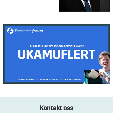
Kontakt oss