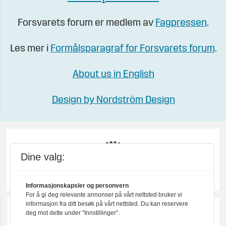
Forsvarets forum er medlem av
Fagpressen
.
Les mer i
Formålsparagraf for Forsvarets forum
.
About us in English
Design by Nordström Design
Dine valg:
Informasjonskapsler og personvern
For å gi deg relevante annonser på vårt nettsted bruker vi
informasjon fra ditt besøk på vårt nettsted. Du kan reservere
deg mot dette under "Innstillinger".