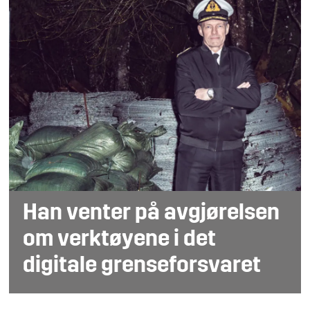
Han venter på avgjørelsen
om verktøyene i det
digitale grenseforsvaret