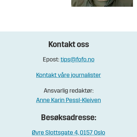
Kontakt oss
Epost:
tips@fofo.no
Kontakt våre journalister
Ansvarlig redaktør:
Anne Karin Pessl-Kleiven
Besøksadresse:
Øvre Slottsgate 4, 0157 Oslo