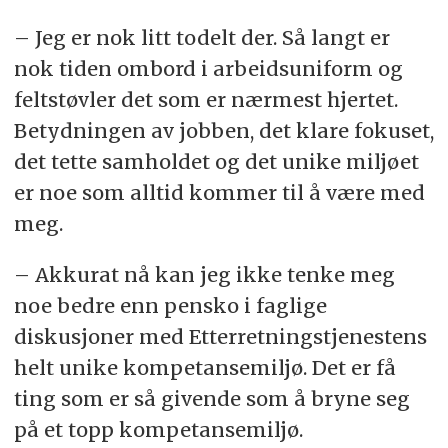
– Jeg er nok litt todelt der. Så langt er
nok tiden ombord i arbeidsuniform og
feltstøvler det som er nærmest hjertet.
Betydningen av jobben, det klare fokuset,
det tette samholdet og det unike miljøet
er noe som alltid kommer til å være med
meg.
– Akkurat nå kan jeg ikke tenke meg
noe bedre enn pensko i faglige
diskusjoner med Etterretningstjenestens
helt unike kompetansemiljø. Det er få
ting som er så givende som å bryne seg
på et topp kompetansemiljø.