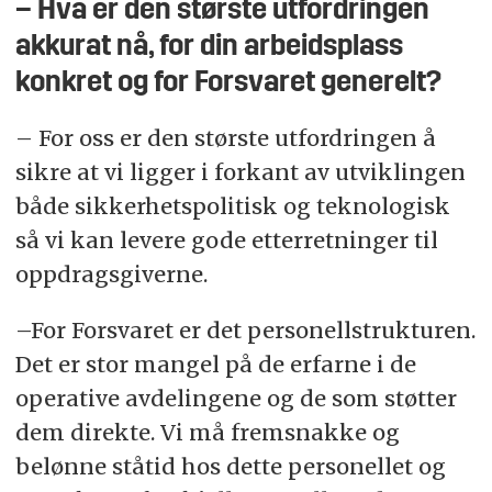
– Hva er den største utfordringen
akkurat nå, for din arbeidsplass
konkret og for Forsvaret generelt?
– For oss er den største utfordringen å
sikre at vi ligger i forkant av utviklingen
både sikkerhetspolitisk og teknologisk
så vi kan levere gode etterretninger til
oppdragsgiverne.
–For Forsvaret er det personellstrukturen.
Det er stor mangel på de erfarne i de
operative avdelingene og de som støtter
dem direkte. Vi må fremsnakke og
belønne ståtid hos dette personellet og