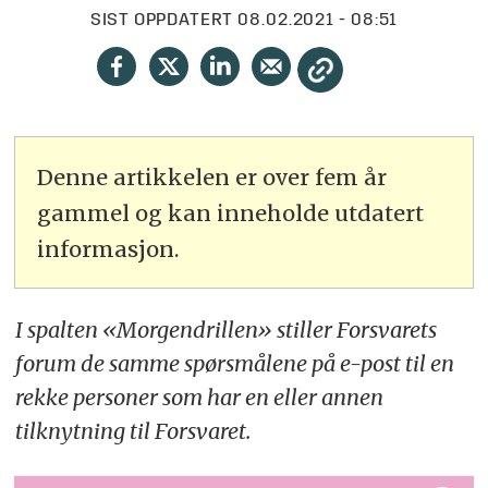
SIST OPPDATERT
08.02.2021 - 08:51
Denne artikkelen er over fem år
gammel og kan inneholde utdatert
informasjon.
I spalten «Morgendrillen» stiller Forsvarets
forum de samme spørsmålene på e-post til en
rekke personer som har en eller annen
tilknytning til Forsvaret.