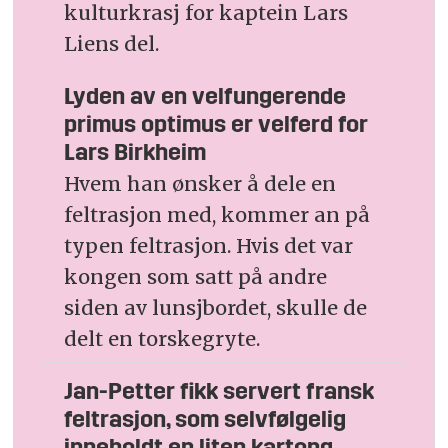
kulturkrasj for kaptein Lars
Liens del.
Lyden av en velfungerende
primus optimus er velferd for
Lars Birkheim
Hvem han ønsker å dele en
feltrasjon med, kommer an på
typen feltrasjon. Hvis det var
kongen som satt på andre
siden av lunsjbordet, skulle de
delt en torskegryte.
Jan-Petter fikk servert fransk
feltrasjon, som selvfølgelig